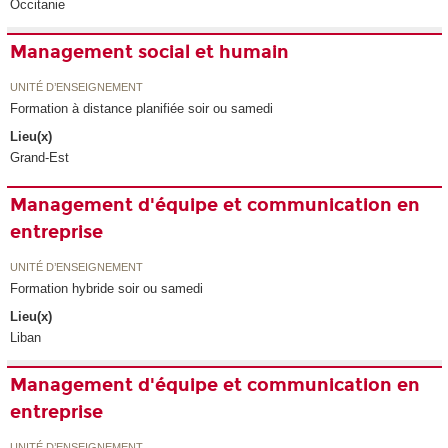
Occitanie
Management social et humain
UNITÉ D’ENSEIGNEMENT
Formation à distance planifiée soir ou samedi
Lieu(x)
Grand-Est
Management d'équipe et communication en
entreprise
UNITÉ D’ENSEIGNEMENT
Formation hybride soir ou samedi
Lieu(x)
Liban
Management d'équipe et communication en
entreprise
UNITÉ D’ENSEIGNEMENT