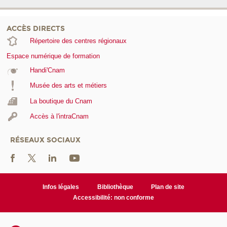
ACCÈS DIRECTS
Répertoire des centres régionaux
Espace numérique de formation
Handi'Cnam
Musée des arts et métiers
La boutique du Cnam
Accès à l'intraCnam
RÉSEAUX SOCIAUX
Infos légales
Bibliothèque
Plan de site
Accessibilité: non conforme