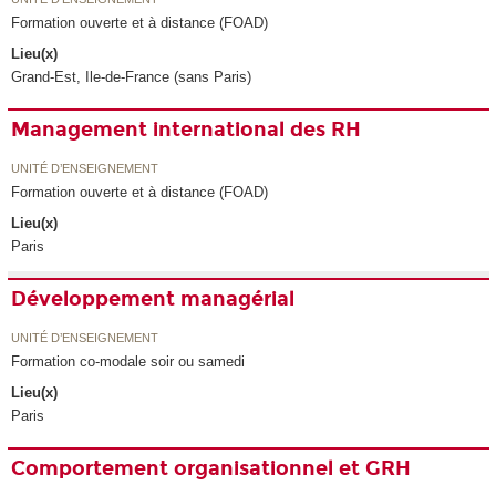
Formation ouverte et à distance (FOAD)
Lieu(x)
Grand-Est, Ile-de-France (sans Paris)
Management international des RH
UNITÉ D’ENSEIGNEMENT
Formation ouverte et à distance (FOAD)
Lieu(x)
Paris
Développement managérial
UNITÉ D’ENSEIGNEMENT
Formation co-modale soir ou samedi
Lieu(x)
Paris
Comportement organisationnel et GRH