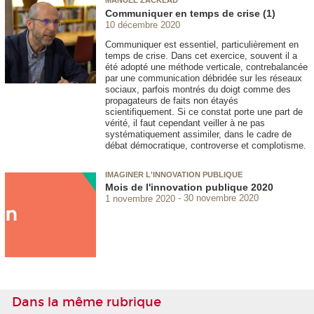
MANUEL ZACKLAD
Communiquer en temps de crise (1)
10 décembre 2020
Communiquer est essentiel, particulièrement en
temps de crise. Dans cet exercice, souvent il a
été adopté une méthode verticale, contrebalancée
par une communication débridée sur les réseaux
sociaux, parfois montrés du doigt comme des
propagateurs de faits non étayés
scientifiquement. Si ce constat porte une part de
vérité, il faut cependant veiller à ne pas
systématiquement assimiler, dans le cadre de
débat démocratique, controverse et complotisme.
IMAGINER L'INNOVATION PUBLIQUE
Mois de l'innovation publique 2020
1 novembre 2020
30 novembre 2020
Dans la même rubrique