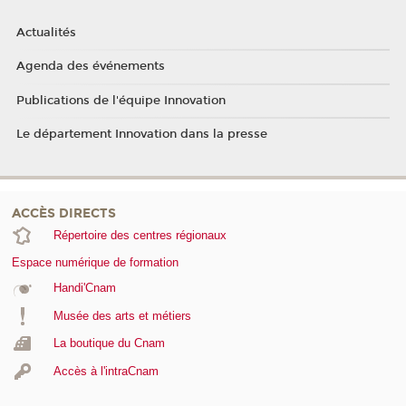
Actualités
Agenda des événements
Publications de l'équipe Innovation
Le département Innovation dans la presse
ACCÈS DIRECTS
Répertoire des centres régionaux
Espace numérique de formation
Handi'Cnam
Musée des arts et métiers
La boutique du Cnam
Accès à l'intraCnam