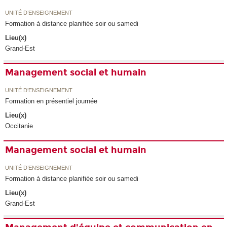
UNITÉ D’ENSEIGNEMENT
Formation à distance planifiée soir ou samedi
Lieu(x)
Grand-Est
Management social et humain
UNITÉ D’ENSEIGNEMENT
Formation en présentiel journée
Lieu(x)
Occitanie
Management social et humain
UNITÉ D’ENSEIGNEMENT
Formation à distance planifiée soir ou samedi
Lieu(x)
Grand-Est