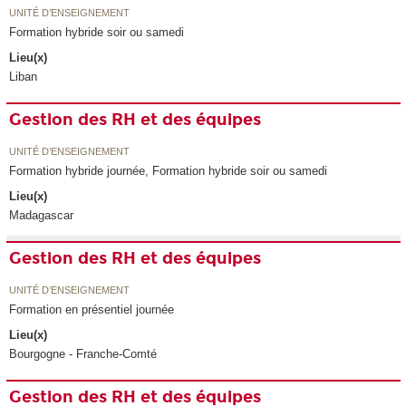
UNITÉ D’ENSEIGNEMENT
Formation hybride soir ou samedi
Lieu(x)
Liban
Gestion des RH et des équipes
UNITÉ D’ENSEIGNEMENT
Formation hybride journée, Formation hybride soir ou samedi
Lieu(x)
Madagascar
Gestion des RH et des équipes
UNITÉ D’ENSEIGNEMENT
Formation en présentiel journée
Lieu(x)
Bourgogne - Franche-Comté
Gestion des RH et des équipes