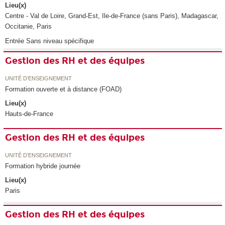
Lieu(x)
Centre - Val de Loire, Grand-Est, Ile-de-France (sans Paris), Madagascar,
Occitanie, Paris
Entrée Sans niveau spécifique
Gestion des RH et des équipes
UNITÉ D’ENSEIGNEMENT
Formation ouverte et à distance (FOAD)
Lieu(x)
Hauts-de-France
Gestion des RH et des équipes
UNITÉ D’ENSEIGNEMENT
Formation hybride journée
Lieu(x)
Paris
Gestion des RH et des équipes