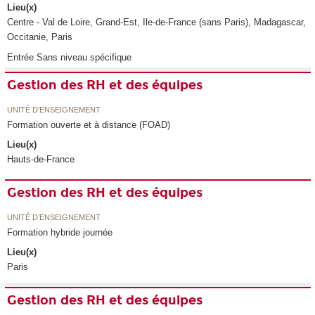
Lieu(x)
Centre - Val de Loire, Grand-Est, Ile-de-France (sans Paris), Madagascar,
Occitanie, Paris
Entrée Sans niveau spécifique
Gestion des RH et des équipes
UNITÉ D’ENSEIGNEMENT
Formation ouverte et à distance (FOAD)
Lieu(x)
Hauts-de-France
Gestion des RH et des équipes
UNITÉ D’ENSEIGNEMENT
Formation hybride journée
Lieu(x)
Paris
Gestion des RH et des équipes