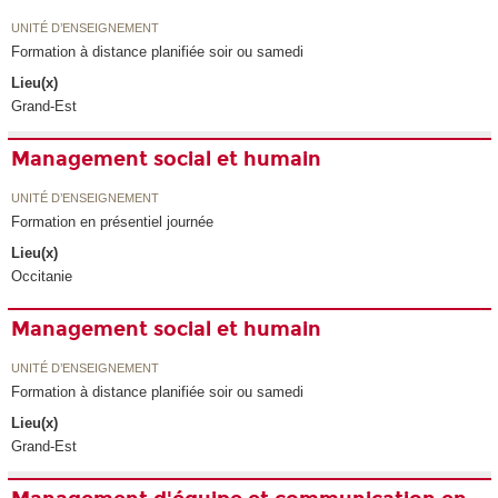
UNITÉ D’ENSEIGNEMENT
Formation à distance planifiée soir ou samedi
Lieu(x)
Grand-Est
Management social et humain
UNITÉ D’ENSEIGNEMENT
Formation en présentiel journée
Lieu(x)
Occitanie
Management social et humain
UNITÉ D’ENSEIGNEMENT
Formation à distance planifiée soir ou samedi
Lieu(x)
Grand-Est