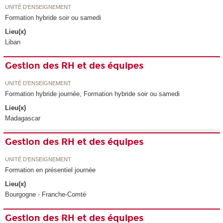
UNITÉ D’ENSEIGNEMENT
Formation hybride soir ou samedi
Lieu(x)
Liban
Gestion des RH et des équipes
UNITÉ D’ENSEIGNEMENT
Formation hybride journée, Formation hybride soir ou samedi
Lieu(x)
Madagascar
Gestion des RH et des équipes
UNITÉ D’ENSEIGNEMENT
Formation en présentiel journée
Lieu(x)
Bourgogne - Franche-Comté
Gestion des RH et des équipes