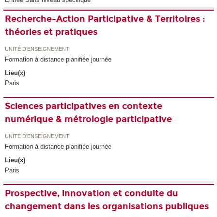
Recherche-Action Participative & Territoires :
théories et pratiques
UNITÉ D’ENSEIGNEMENT
Formation à distance planifiée journée
Lieu(x)
Paris
Sciences participatives en contexte
numérique & métrologie participative
UNITÉ D’ENSEIGNEMENT
Formation à distance planifiée journée
Lieu(x)
Paris
Prospective, innovation et conduite du
changement dans les organisations publiques