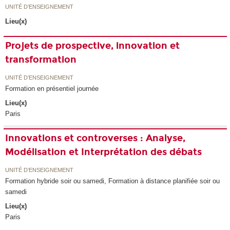
UNITÉ D’ENSEIGNEMENT
Lieu(x)
Projets de prospective, innovation et
transformation
UNITÉ D’ENSEIGNEMENT
Formation en présentiel journée
Lieu(x)
Paris
Innovations et controverses : Analyse,
Modélisation et Interprétation des débats
UNITÉ D’ENSEIGNEMENT
Formation hybride soir ou samedi, Formation à distance planifiée soir ou
samedi
Lieu(x)
Paris