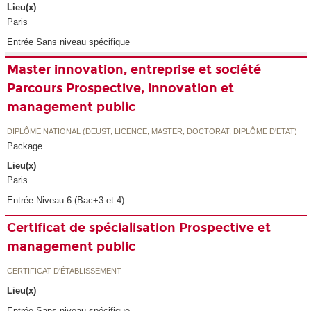
Lieu(x)
Paris
Entrée Sans niveau spécifique
Master innovation, entreprise et société
Parcours Prospective, innovation et
management public
DIPLÔME NATIONAL (DEUST, LICENCE, MASTER, DOCTORAT, DIPLÔME D'ETAT)
Package
Lieu(x)
Paris
Entrée Niveau 6 (Bac+3 et 4)
Certificat de spécialisation Prospective et
management public
CERTIFICAT D'ÉTABLISSEMENT
Lieu(x)
Entrée Sans niveau spécifique