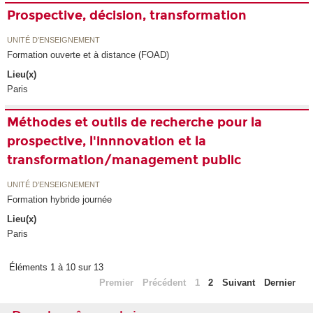
Prospective, décision, transformation
UNITÉ D’ENSEIGNEMENT
Formation ouverte et à distance (FOAD)
Lieu(x)
Paris
Méthodes et outils de recherche pour la
prospective, l'innnovation et la
transformation/management public
UNITÉ D’ENSEIGNEMENT
Formation hybride journée
Lieu(x)
Paris
Éléments 1 à 10 sur 13
Premier
Précédent
1
2
Suivant
Dernier