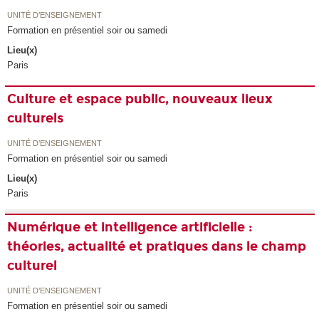
UNITÉ D’ENSEIGNEMENT
Formation en présentiel soir ou samedi
Lieu(x)
Paris
Culture et espace public, nouveaux lieux
culturels
UNITÉ D’ENSEIGNEMENT
Formation en présentiel soir ou samedi
Lieu(x)
Paris
Numérique et intelligence artificielle :
théories, actualité et pratiques dans le champ
culturel
UNITÉ D’ENSEIGNEMENT
Formation en présentiel soir ou samedi