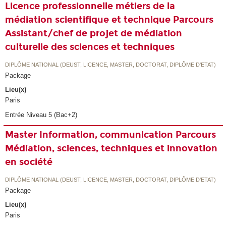
Licence professionnelle métiers de la
médiation scientifique et technique Parcours
Assistant/chef de projet de médiation
culturelle des sciences et techniques
DIPLÔME NATIONAL (DEUST, LICENCE, MASTER, DOCTORAT, DIPLÔME D'ETAT)
Package
Lieu(x)
Paris
Entrée Niveau 5 (Bac+2)
Master Information, communication Parcours
Médiation, sciences, techniques et innovation
en société
DIPLÔME NATIONAL (DEUST, LICENCE, MASTER, DOCTORAT, DIPLÔME D'ETAT)
Package
Lieu(x)
Paris