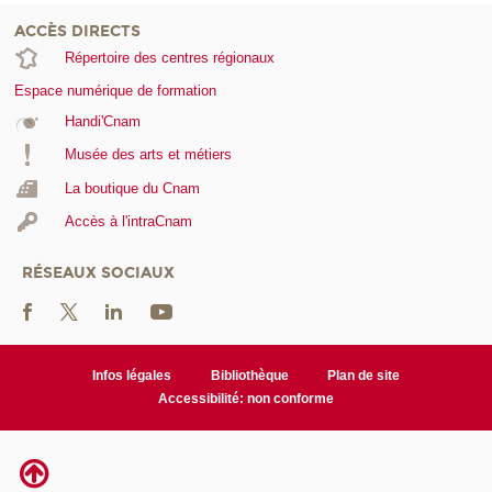
ACCÈS DIRECTS
Répertoire des centres régionaux
Espace numérique de formation
Handi'Cnam
Musée des arts et métiers
La boutique du Cnam
Accès à l'intraCnam
RÉSEAUX SOCIAUX
Infos légales
Bibliothèque
Plan de site
Accessibilité: non conforme