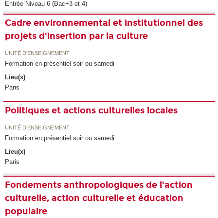
Entrée Niveau 6 (Bac+3 et 4)
Cadre environnemental et institutionnel des
projets d'insertion par la culture
UNITÉ D’ENSEIGNEMENT
Formation en présentiel soir ou samedi
Lieu(x)
Paris
Politiques et actions culturelles locales
UNITÉ D’ENSEIGNEMENT
Formation en présentiel soir ou samedi
Lieu(x)
Paris
Fondements anthropologiques de l'action
culturelle, action culturelle et éducation
populaire