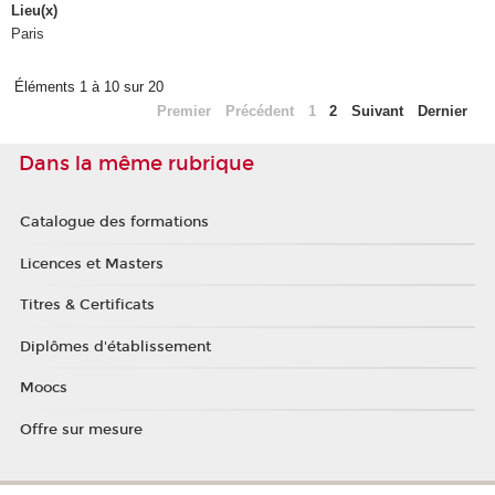
Lieu(x)
Paris
Éléments 1 à 10 sur 20
Premier
Précédent
1
2
Suivant
Dernier
Dans la même rubrique
Catalogue des formations
Licences et Masters
Titres & Certificats
Diplômes d'établissement
Moocs
Offre sur mesure