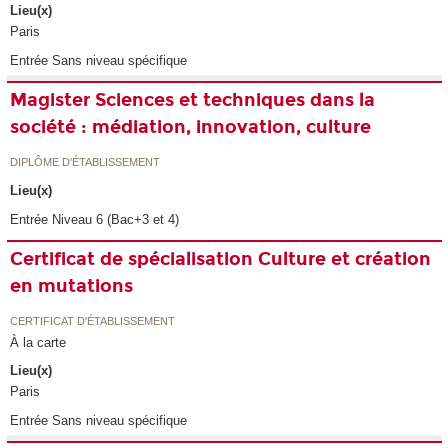
Lieu(x)
Paris
Entrée Sans niveau spécifique
Magister Sciences et techniques dans la
société : médiation, innovation, culture
DIPLÔME D'ÉTABLISSEMENT
Lieu(x)
Entrée Niveau 6 (Bac+3 et 4)
Certificat de spécialisation Culture et création
en mutations
CERTIFICAT D'ÉTABLISSEMENT
À la carte
Lieu(x)
Paris
Entrée Sans niveau spécifique