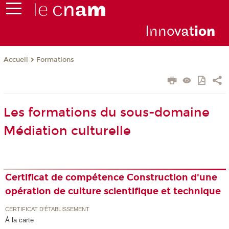
Inno
vat
io
n
Formations
Accueil
Les formations du sous-domaine
Médiation culturelle
Certificat de compétence Construction d'une
opération de culture scientifique et technique
CERTIFICAT D'ÉTABLISSEMENT
À la carte