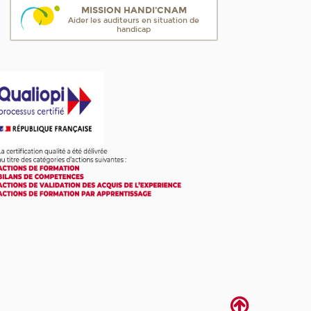
MISSION HANDI'CNAM
Aider les auditeurs en situation de
handicap