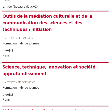
Entrée Niveau 5 (Bac+2)
Outils de la médiation culturelle et de la
communication des sciences et des
techniques : initiation
UNITÉ D’ENSEIGNEMENT
Formation hybride journée
Lieu(x)
Paris
Science, technique, innovation et société :
approfondissement
UNITÉ D’ENSEIGNEMENT
Formation hybride journée
Lieu(x)
Paris