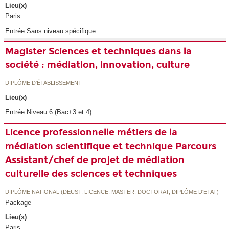
Lieu(x)
Paris
Entrée Sans niveau spécifique
Magister Sciences et techniques dans la
société : médiation, innovation, culture
DIPLÔME D'ÉTABLISSEMENT
Lieu(x)
Entrée Niveau 6 (Bac+3 et 4)
Licence professionnelle métiers de la
médiation scientifique et technique Parcours
Assistant/chef de projet de médiation
culturelle des sciences et techniques
DIPLÔME NATIONAL (DEUST, LICENCE, MASTER, DOCTORAT, DIPLÔME D'ETAT)
Package
Lieu(x)
Paris