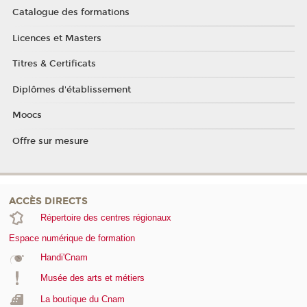
Catalogue des formations
Licences et Masters
Titres & Certificats
Diplômes d'établissement
Moocs
Offre sur mesure
ACCÈS DIRECTS
Répertoire des centres régionaux
Espace numérique de formation
Handi'Cnam
Musée des arts et métiers
La boutique du Cnam