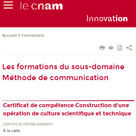
Inno
vat
io
n
Formations
Accueil
Les formations du sous-domaine
Méthode de communication
Certificat de compétence Construction d'une
opération de culture scientifique et technique
CERTIFICAT D'ÉTABLISSEMENT
À la carte