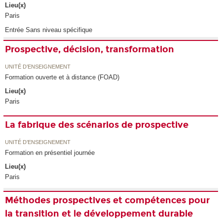
Lieu(x)
Paris
Entrée Sans niveau spécifique
Prospective, décision, transformation
UNITÉ D’ENSEIGNEMENT
Formation ouverte et à distance (FOAD)
Lieu(x)
Paris
La fabrique des scénarios de prospective
UNITÉ D’ENSEIGNEMENT
Formation en présentiel journée
Lieu(x)
Paris
Méthodes prospectives et compétences pour
la transition et le développement durable