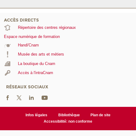
ACCÈS DIRECTS
Répertoire des centres régionaux
Espace numérique de formation
Handi'Cnam
Musée des arts et métiers
La boutique du Cnam
Accès à l'intraCnam
RÉSEAUX SOCIAUX
Infos légales
Bibliothèque
Plan de site
Accessibilité: non conforme