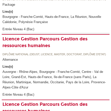
Package
Lieu(x)
Bourgogne - Franche-Comté, Hauts-de-France, La Réunion, Nouvelle
Calédonie, Polynésie Française
Entrée Niveau 4 (Bac)
Licence Gestion Parcours Gestion des
ressources humaines
DIPLÔME NATIONAL (DEUST, LICENCE, MASTER, DOCTORAT, DIPLÔME D'ETAT)
Alternance
Lieu(x)
Auvergne - Rhône-Alpes, Bourgogne - Franche-Comté, Centre - Val de
Loire, Grand-Est, Hauts-de-France, Ile-de-France (sans Paris), La
Réunion, Martinique, Normandie, Occitanie, Pays de la Loire, Provence-
Alpes-Côte d'Azur
Entrée Niveau 4 (Bac)
Licence Gestion Parcours Gestion des