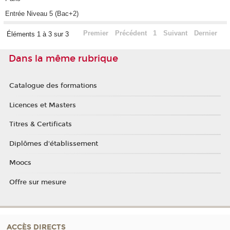
Entrée Niveau 5 (Bac+2)
Premier
Précédent
1
Suivant
Dernier
Éléments 1 à 3 sur 3
Dans la même rubrique
Catalogue des formations
Licences et Masters
Titres & Certificats
Diplômes d'établissement
Moocs
Offre sur mesure
ACCÈS DIRECTS