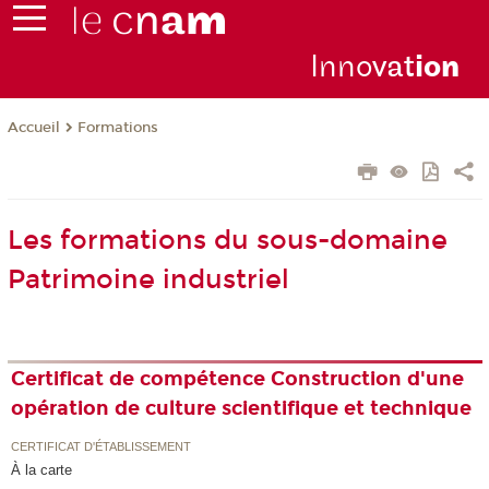
Inno
vat
io
n
Formations
Accueil
Les formations du sous-domaine
Patrimoine industriel
Certificat de compétence Construction d'une
opération de culture scientifique et technique
CERTIFICAT D'ÉTABLISSEMENT
À la carte