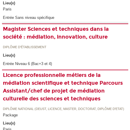
Lieu(x)
Paris
Entrée Sans niveau spécifique
Magister Sciences et techniques dans la
société : médiation, innovation, culture
DIPLÔME D'ÉTABLISSEMENT
Lieu(x)
Entrée Niveau 6 (Bac+3 et 4)
Licence professionnelle métiers de la
médiation scientifique et technique Parcours
Assistant/chef de projet de médiation
culturelle des sciences et techniques
DIPLÔME NATIONAL (DEUST, LICENCE, MASTER, DOCTORAT, DIPLÔME D'ETAT)
Package
Lieu(x)
Paris