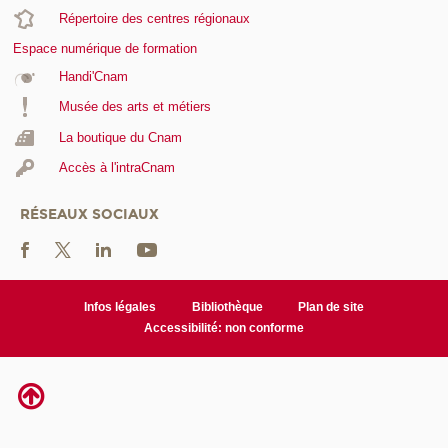
Répertoire des centres régionaux
Espace numérique de formation
Handi'Cnam
Musée des arts et métiers
La boutique du Cnam
Accès à l'intraCnam
RÉSEAUX SOCIAUX
Infos légales
Bibliothèque
Plan de site
Accessibilité: non conforme