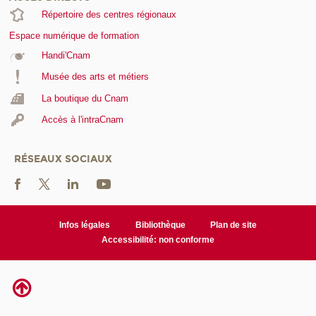
Répertoire des centres régionaux
Espace numérique de formation
Handi'Cnam
Musée des arts et métiers
La boutique du Cnam
Accès à l'intraCnam
RÉSEAUX SOCIAUX
Infos légales
Bibliothèque
Plan de site
Accessibilité: non conforme