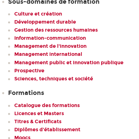
Sous-domaines de formation
Culture et création
Développement durable
Gestion des ressources humaines
Information-communication
Management de l'innovation
Management international
Management public et innovation publique
Prospective
Sciences, techniques et société
Formations
Catalogue des formations
Licences et Masters
Titres & Certificats
Diplômes d'établissement
Moocs