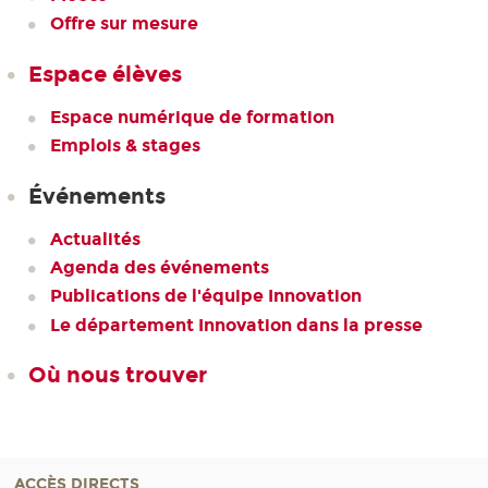
Offre sur mesure
Espace élèves
Espace numérique de formation
Emplois & stages
Événements
Actualités
Agenda des événements
Publications de l'équipe Innovation
Le département Innovation dans la presse
Où nous trouver
ACCÈS DIRECTS