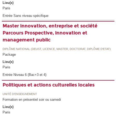
Lieu(x)
Paris
Entrée Sans niveau spécifique
Master innovation, entreprise et société
Parcours Prospective, innovation et
management public
DIPLÔME NATIONAL (DEUST, LICENCE, MASTER, DOCTORAT, DIPLÔME D'ETAT)
Package
Lieu(x)
Paris
Entrée Niveau 6 (Bac+3 et 4)
Politiques et actions culturelles locales
UNITÉ D’ENSEIGNEMENT
Formation en présentiel soir ou samedi
Lieu(x)
Paris