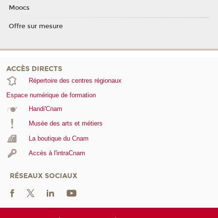
Moocs
Offre sur mesure
ACCÈS DIRECTS
Répertoire des centres régionaux
Espace numérique de formation
Handi'Cnam
Musée des arts et métiers
La boutique du Cnam
Accès à l'intraCnam
RÉSEAUX SOCIAUX