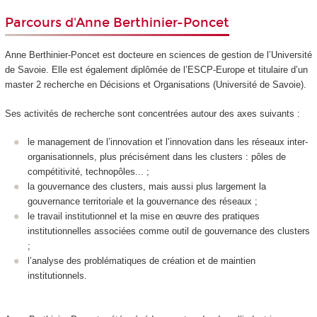
Parcours d'Anne Berthinier-Poncet
Anne Berthinier-Poncet est docteure en sciences de gestion de l’Université
de Savoie. Elle est également diplômée de l’ESCP-Europe et titulaire d’un
master 2 recherche en Décisions et Organisations (Université de Savoie).
Ses activités de recherche sont concentrées autour des axes suivants :
le management de l’innovation et l’innovation dans les réseaux inter-
organisationnels, plus précisément dans les clusters : pôles de
compétitivité, technopôles... ;
la gouvernance des clusters, mais aussi plus largement la
gouvernance territoriale et la gouvernance des réseaux ;
le travail institutionnel et la mise en œuvre des pratiques
institutionnelles associées comme outil de gouvernance des clusters
;
l’analyse des problématiques de création et de maintien
institutionnels.