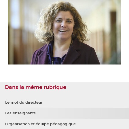
Dans la même rubrique
Le mot du directeur
Les enseignants
Organisation et équipe pédagogique