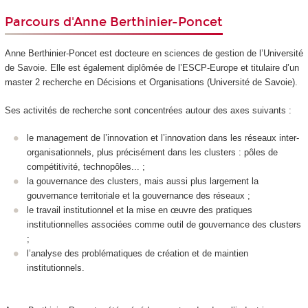
Parcours d'Anne Berthinier-Poncet
Anne Berthinier-Poncet est docteure en sciences de gestion de l’Université
de Savoie. Elle est également diplômée de l’ESCP-Europe et titulaire d’un
master 2 recherche en Décisions et Organisations (Université de Savoie).
Ses activités de recherche sont concentrées autour des axes suivants :
le management de l’innovation et l’innovation dans les réseaux inter-
organisationnels, plus précisément dans les clusters : pôles de
compétitivité, technopôles... ;
la gouvernance des clusters, mais aussi plus largement la
gouvernance territoriale et la gouvernance des réseaux ;
le travail institutionnel et la mise en œuvre des pratiques
institutionnelles associées comme outil de gouvernance des clusters
;
l’analyse des problématiques de création et de maintien
institutionnels.