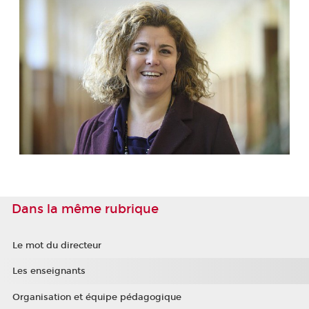
Dans la même rubrique
Le mot du directeur
Les enseignants
Organisation et équipe pédagogique