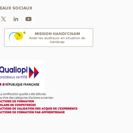
EAUX SOCIAUX
MISSION HANDI'CNAM
Aider les auditeurs en situation de
handicap