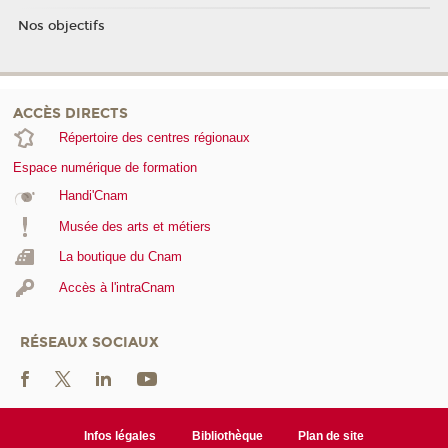
Nos objectifs
ACCÈS DIRECTS
Répertoire des centres régionaux
Espace numérique de formation
Handi'Cnam
Musée des arts et métiers
La boutique du Cnam
Accès à l'intraCnam
RÉSEAUX SOCIAUX
Infos légales
Bibliothèque
Plan de site