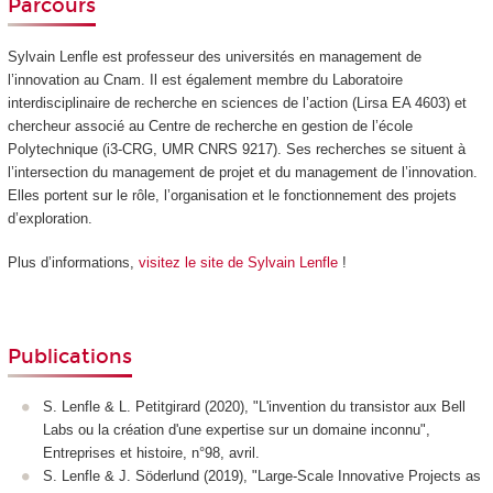
Parcours
Sylvain Lenfle est professeur des universités en management de
l’innovation au Cnam. Il est également membre du Laboratoire
interdisciplinaire de recherche en sciences de l’action (Lirsa EA 4603) et
chercheur associé au Centre de recherche en gestion de l’école
Polytechnique (i3-CRG, UMR CNRS 9217). Ses recherches se situent à
l’intersection du management de projet et du management de l’innovation.
Elles portent sur le rôle, l’organisation et le fonctionnement des projets
d’exploration.
Plus d’informations,
visitez le site de Sylvain Lenfle
!
Publications
S. Lenfle & L. Petitgirard (2020), "L'invention du transistor aux Bell
Labs ou la création d'une expertise sur un domaine inconnu",
Entreprises et histoire, n°98, avril.
S. Lenfle & J. Söderlund (2019), "Large-Scale Innovative Projects as