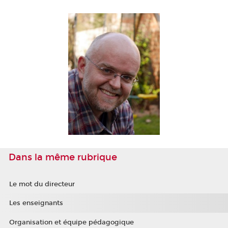
Dans la même rubrique
Le mot du directeur
Les enseignants
Organisation et équipe pédagogique