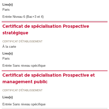
Lieu(x)
Paris
Entrée Niveau 6 (Bac+3 et 4)
Certificat de spécialisation Prospective
stratégique
CERTIFICAT D'ÉTABLISSEMENT
À la carte
Lieu(x)
Paris
Entrée Sans niveau spécifique
Certificat de spécialisation Prospective et
management public
CERTIFICAT D'ÉTABLISSEMENT
Lieu(x)
Entrée Sans niveau spécifique