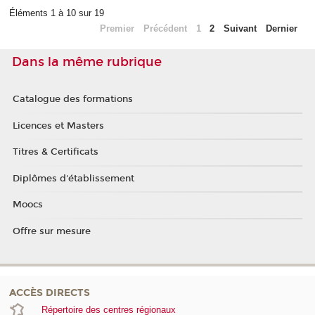
Éléments 1 à 10 sur 19
Premier
Précédent
1
2
Suivant
Dernier
Dans la même rubrique
Catalogue des formations
Licences et Masters
Titres & Certificats
Diplômes d'établissement
Moocs
Offre sur mesure
ACCÈS DIRECTS
Répertoire des centres régionaux