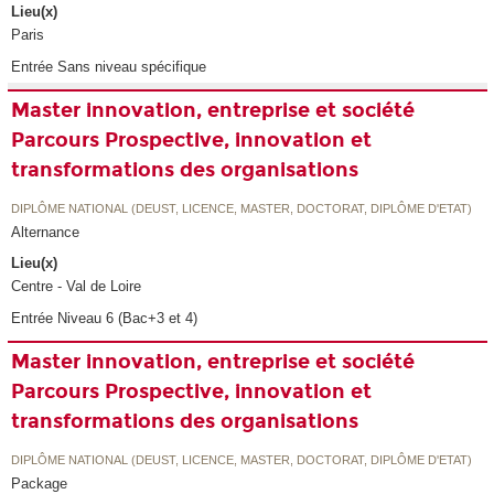
Lieu(x)
Paris
Entrée Sans niveau spécifique
Master innovation, entreprise et société
Parcours Prospective, innovation et
transformations des organisations
DIPLÔME NATIONAL (DEUST, LICENCE, MASTER, DOCTORAT, DIPLÔME D'ETAT)
Alternance
Lieu(x)
Centre - Val de Loire
Entrée Niveau 6 (Bac+3 et 4)
Master innovation, entreprise et société
Parcours Prospective, innovation et
transformations des organisations
DIPLÔME NATIONAL (DEUST, LICENCE, MASTER, DOCTORAT, DIPLÔME D'ETAT)
Package