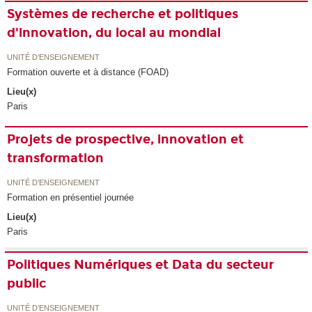
Systèmes de recherche et politiques
d'innovation, du local au mondial
UNITÉ D’ENSEIGNEMENT
Formation ouverte et à distance (FOAD)
Lieu(x)
Paris
Projets de prospective, innovation et
transformation
UNITÉ D’ENSEIGNEMENT
Formation en présentiel journée
Lieu(x)
Paris
Politiques Numériques et Data du secteur
public
UNITÉ D’ENSEIGNEMENT