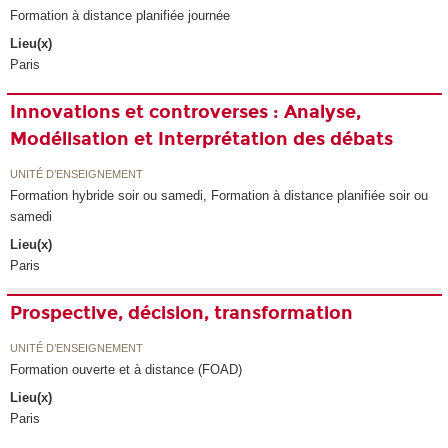
Formation à distance planifiée journée
Lieu(x)
Paris
Innovations et controverses : Analyse,
Modélisation et Interprétation des débats
UNITÉ D’ENSEIGNEMENT
Formation hybride soir ou samedi, Formation à distance planifiée soir ou
samedi
Lieu(x)
Paris
Prospective, décision, transformation
UNITÉ D’ENSEIGNEMENT
Formation ouverte et à distance (FOAD)
Lieu(x)
Paris