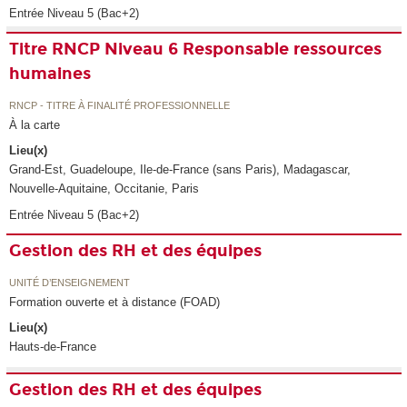
Entrée Niveau 5 (Bac+2)
Titre RNCP Niveau 6 Responsable ressources
humaines
RNCP - TITRE À FINALITÉ PROFESSIONNELLE
À la carte
Lieu(x)
Grand-Est, Guadeloupe, Ile-de-France (sans Paris), Madagascar,
Nouvelle-Aquitaine, Occitanie, Paris
Entrée Niveau 5 (Bac+2)
Gestion des RH et des équipes
UNITÉ D’ENSEIGNEMENT
Formation ouverte et à distance (FOAD)
Lieu(x)
Hauts-de-France
Gestion des RH et des équipes