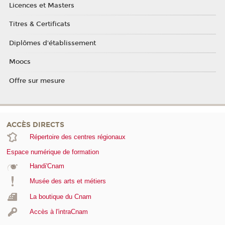
Licences et Masters
Titres & Certificats
Diplômes d'établissement
Moocs
Offre sur mesure
ACCÈS DIRECTS
Répertoire des centres régionaux
Espace numérique de formation
Handi'Cnam
Musée des arts et métiers
La boutique du Cnam
Accès à l'intraCnam