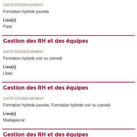
UNITÉ D’ENSEIGNEMENT
Formation hybride journée
Lieu(x)
Paris
Gestion des RH et des équipes
UNITÉ D’ENSEIGNEMENT
Formation hybride soir ou samedi
Lieu(x)
Liban
Gestion des RH et des équipes
UNITÉ D’ENSEIGNEMENT
Formation hybride journée, Formation hybride soir ou samedi
Lieu(x)
Madagascar
Gestion des RH et des équipes