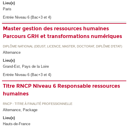
Lieu(x)
Paris
Entrée Niveau 6 (Bac+3 et 4)
Master gestion des ressources humaines
Parcours GRH et transformations numériques
DIPLÔME NATIONAL (DEUST, LICENCE, MASTER, DOCTORAT, DIPLÔME D'ETAT)
Alternance
Lieu(x)
Grand-Est, Pays de la Loire
Entrée Niveau 6 (Bac+3 et 4)
Titre RNCP Niveau 6 Responsable ressources
humaines
RNCP - TITRE À FINALITÉ PROFESSIONNELLE
Alternance, Package
Lieu(x)
Hauts-de-France