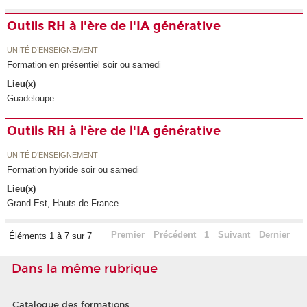
Outils RH à l'ère de l'IA générative
UNITÉ D’ENSEIGNEMENT
Formation en présentiel soir ou samedi
Lieu(x)
Guadeloupe
Outils RH à l'ère de l'IA générative
UNITÉ D’ENSEIGNEMENT
Formation hybride soir ou samedi
Lieu(x)
Grand-Est, Hauts-de-France
Premier
Précédent
1
Suivant
Dernier
Éléments 1 à 7 sur 7
Dans la même rubrique
Catalogue des formations