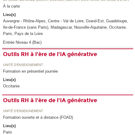
À la carte
Lieu(x)
Auvergne - Rhône-Alpes, Centre - Val de Loire, Grand-Est, Guadeloupe,
Ile-de-France (sans Paris), Madagascar, Nouvelle-Aquitaine, Occitanie,
Paris, Pays de la Loire
Entrée Niveau 4 (Bac)
Outils RH à l'ère de l'IA générative
UNITÉ D’ENSEIGNEMENT
Formation en présentiel journée
Lieu(x)
Occitanie
Outils RH à l'ère de l'IA générative
UNITÉ D’ENSEIGNEMENT
Formation ouverte et à distance (FOAD)
Lieu(x)
Paris