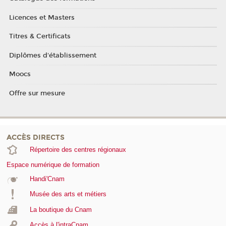
Licences et Masters
Titres & Certificats
Diplômes d'établissement
Moocs
Offre sur mesure
ACCÈS DIRECTS
Répertoire des centres régionaux
Espace numérique de formation
Handi'Cnam
Musée des arts et métiers
La boutique du Cnam
Accès à l'intraCnam