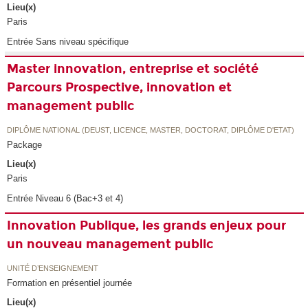
Lieu(x)
Paris
Entrée Sans niveau spécifique
Master innovation, entreprise et société
Parcours Prospective, innovation et
management public
DIPLÔME NATIONAL (DEUST, LICENCE, MASTER, DOCTORAT, DIPLÔME D'ETAT)
Package
Lieu(x)
Paris
Entrée Niveau 6 (Bac+3 et 4)
Innovation Publique, les grands enjeux pour
un nouveau management public
UNITÉ D’ENSEIGNEMENT
Formation en présentiel journée
Lieu(x)