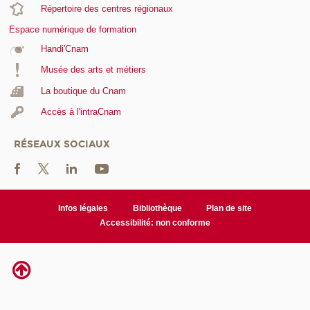
Répertoire des centres régionaux
Espace numérique de formation
Handi'Cnam
Musée des arts et métiers
La boutique du Cnam
Accès à l'intraCnam
RÉSEAUX SOCIAUX
Infos légales
Bibliothèque
Plan de site
Accessibilité: non conforme