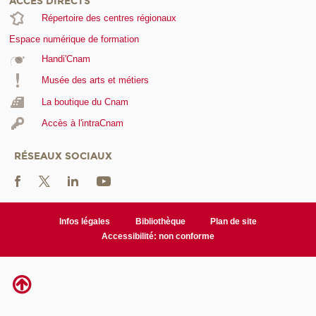
ACCÈS DIRECTS
Répertoire des centres régionaux
Espace numérique de formation
Handi'Cnam
Musée des arts et métiers
La boutique du Cnam
Accès à l'intraCnam
RÉSEAUX SOCIAUX
Infos légales
Bibliothèque
Plan de site
Accessibilité: non conforme