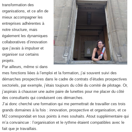
transformation des
organisations, et ce afin de
mieux accompagner les
entreprises adhérentes à
notre structure, mais
également les dynamiques
collaboratives d’innovation
que j’avais à impulser et
organiser sur certains
projets.
Par ailleurs, même si dans
mes fonctions liées à l’emploi et la formation, j’ai souvent suivi des
démarches prospectives dans le cadre de contrats d’études prospectives
sectoriels, par exemple, j’étais toujours du côté du comité de pilotage. Or,
j’aspirais à chausser une autre paire de lunettes pour me placer du côté
des consultants qui conduisent ces démarches.
J’ai donc cherché une formation qui me permettrait de travailler ces trois
grands domaines à la fois : innovation, prospective et organisation, et ce
M2 correspondait en tous points à mes souhaits. Atout supplémentaire qui
m’a convaincue : l’organisation et le rythme étaient compatibles avec le
fait que je travaillais.