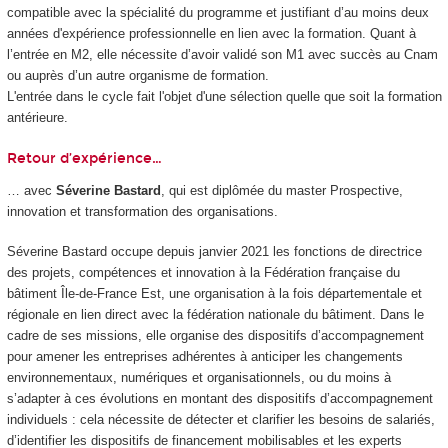
compatible avec la spécialité du programme et justifiant d’au moins deux
années d'expérience professionnelle en lien avec la formation. Quant à
l’entrée en M2, elle nécessite d’avoir validé son M1 avec succès au Cnam
ou auprès d’un autre organisme de formation.
L'entrée dans le cycle fait l'objet d'une sélection quelle que soit la formation
antérieure.
Retour d’expérience…
… avec
Séverine Bastard
, qui est diplômée du master Prospective,
innovation et transformation des organisations.
Séverine Bastard occupe depuis janvier 2021 les fonctions de directrice
des projets, compétences et innovation à la Fédération française du
bâtiment Île-de-France Est, une organisation à la fois départementale et
régionale en lien direct avec la fédération nationale du bâtiment. Dans le
cadre de ses missions, elle organise des dispositifs d’accompagnement
pour amener les entreprises adhérentes à anticiper les changements
environnementaux, numériques et organisationnels, ou du moins à
s’adapter à ces évolutions en montant des dispositifs d’accompagnement
individuels : cela nécessite de détecter et clarifier les besoins de salariés,
d’identifier les dispositifs de financement mobilisables et les experts