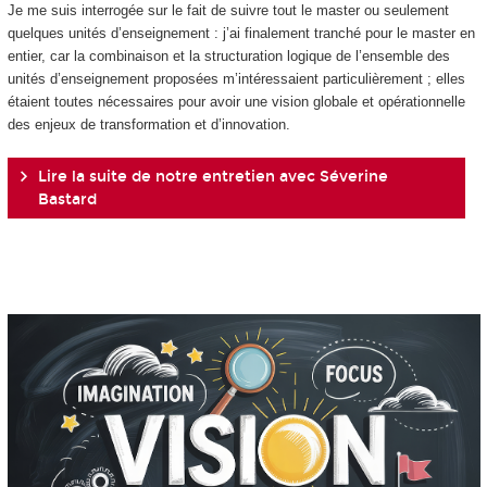
Je me suis interrogée sur le fait de suivre tout le master ou seulement
quelques unités d’enseignement : j’ai finalement tranché pour le master en
entier, car la combinaison et la structuration logique de l’ensemble des
unités d’enseignement proposées m’intéressaient particulièrement ; elles
étaient toutes nécessaires pour avoir une vision globale et opérationnelle
des enjeux de transformation et d’innovation.
Lire la suite de notre entretien avec Séverine
Bastard