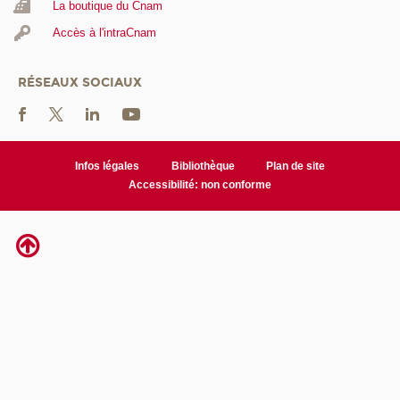
La boutique du Cnam
Accès à l'intraCnam
RÉSEAUX SOCIAUX
Infos légales
Bibliothèque
Plan de site
Accessibilité: non conforme