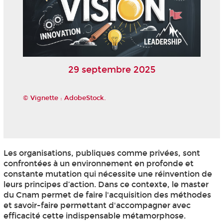
29 septembre 2025
© Vignette : AdobeStock.
Les organisations, publiques comme privées, sont
confrontées à un environnement en profonde et
constante mutation qui nécessite une réinvention de
leurs principes d’action. Dans ce contexte, le master
du Cnam permet de faire l'acquisition des méthodes
et savoir-faire permettant d'accompagner avec
efficacité cette indispensable métamorphose.