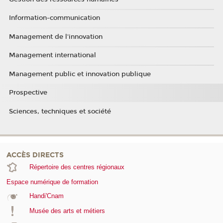
Information-communication
Management de l'innovation
Management international
Management public et innovation publique
Prospective
Sciences, techniques et société
ACCÈS DIRECTS
Répertoire des centres régionaux
Espace numérique de formation
Handi'Cnam
Musée des arts et métiers