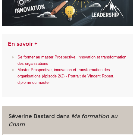
En savoir +
Se former au master Prospective, innovation et transformation
des organisations
Master Prospective, innovation et transformation des
organisations (épisode 2/2) - Portrait de Vincent Robert,
diplômé du master
Séverine Bastard dans
Ma formation au
Cnam