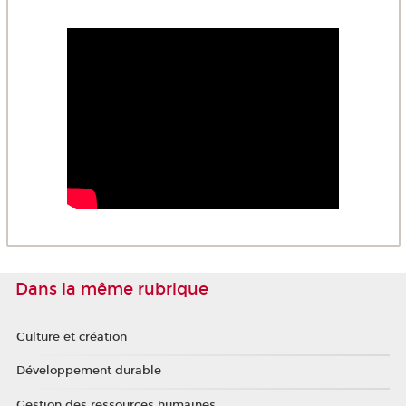
Dans la même rubrique
Culture et création
Développement durable
Gestion des ressources humaines