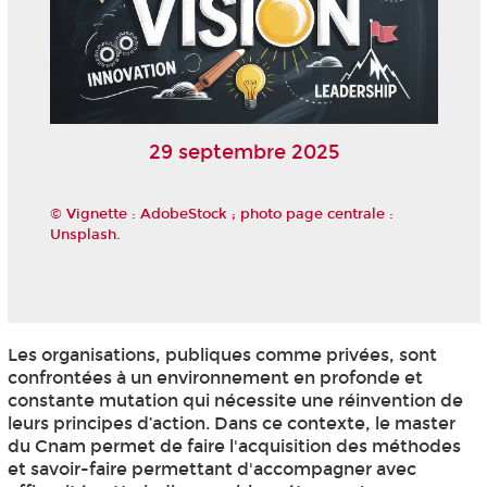
29 septembre 2025
© Vignette : AdobeStock ; photo page centrale :
Unsplash.
Les organisations, publiques comme privées, sont
confrontées à un environnement en profonde et
constante mutation qui nécessite une réinvention de
leurs principes d’action. Dans ce contexte, le master
du Cnam permet de faire l'acquisition des méthodes
et savoir-faire permettant d'accompagner avec