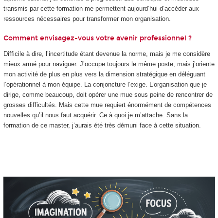
transmis par cette formation me permettent aujourd’hui d’accéder aux
ressources nécessaires pour transformer mon organisation.
Comment envisagez-vous votre avenir professionnel ?
Difficile à dire, l’incertitude étant devenue la norme, mais je me considère
mieux armé pour naviguer. J’occupe toujours le même poste, mais j’oriente
mon activité de plus en plus vers la dimension stratégique en déléguant
l’opérationnel à mon équipe. La conjoncture l’exige. L’organisation que je
dirige, comme beaucoup, doit opérer une mue sous peine de rencontrer de
grosses difficultés. Mais cette mue requiert énormément de compétences
nouvelles qu’il nous faut acquérir. Ce à quoi je m’attache. Sans la
formation de ce master, j’aurais été très démuni face à cette situation.