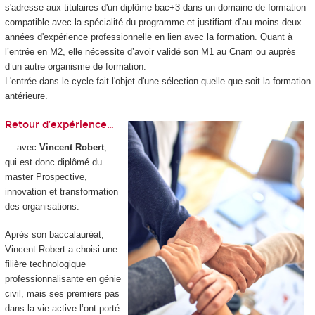
s'adresse aux titulaires d'un diplôme bac+3 dans un domaine de formation
compatible avec la spécialité du programme et justifiant d’au moins deux
années d'expérience professionnelle en lien avec la formation. Quant à
l’entrée en M2, elle nécessite d’avoir validé son M1 au Cnam ou auprès
d’un autre organisme de formation.
L'entrée dans le cycle fait l'objet d'une sélection quelle que soit la formation
antérieure.
Retour d’expérience…
… avec
Vincent Robert
,
qui est donc diplômé du
master Prospective,
innovation et transformation
des organisations.
Après son baccalauréat,
Vincent Robert a choisi une
filière technologique
professionnalisante en génie
civil, mais ses premiers pas
dans la vie active l’ont porté