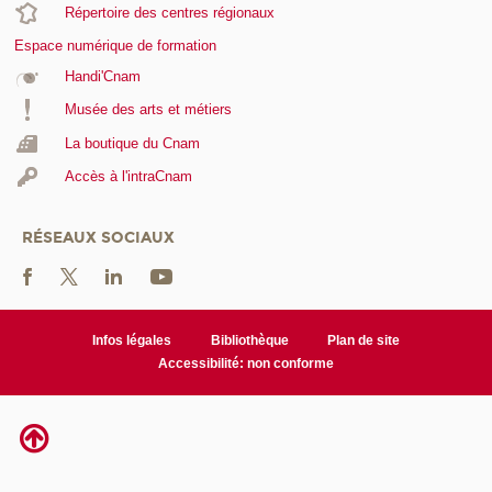
Répertoire des centres régionaux
Espace numérique de formation
Handi'Cnam
Musée des arts et métiers
La boutique du Cnam
Accès à l'intraCnam
RÉSEAUX SOCIAUX
Infos légales
Bibliothèque
Plan de site
Accessibilité: non conforme