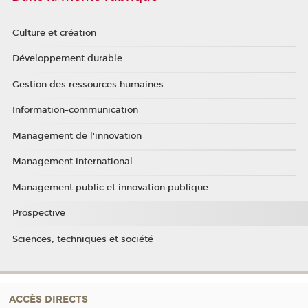
Culture et création
Développement durable
Gestion des ressources humaines
Information-communication
Management de l'innovation
Management international
Management public et innovation publique
Prospective
Sciences, techniques et société
ACCÈS DIRECTS