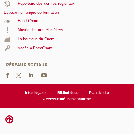
Répertoire des centres régionaux
Espace numérique de formation
Handi'Cnam
Musée des arts et métiers
La boutique du Cnam
Accès à l'intraCnam
RÉSEAUX SOCIAUX
Infos légales
Bibliothèque
Plan de site
Accessibilité: non conforme