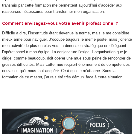
transmis par cette formation me permettent aujourd’hui d’accéder aux
ressources nécessaires pour transformer mon organisation.
Comment envisagez-vous votre avenir professionnel ?
Difficile à dire, l’incertitude étant devenue la norme, mais je me considère
mieux armé pour naviguer. J’occupe toujours le même poste, mais j’oriente
mon activité de plus en plus vers la dimension stratégique en déléguant
l’opérationnel à mon équipe. La conjoncture l’exige. L’organisation que je
dirige, comme beaucoup, doit opérer une mue sous peine de rencontrer de
grosses difficultés. Mais cette mue requiert énormément de compétences
nouvelles qu’il nous faut acquérir. Ce à quoi je m’attache. Sans la
formation de ce master, j’aurais été très démuni face à cette situation.