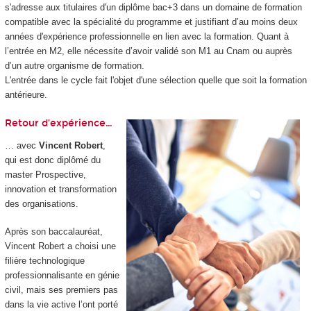
s'adresse aux titulaires d'un diplôme bac+3 dans un domaine de formation
compatible avec la spécialité du programme et justifiant d’au moins deux
années d'expérience professionnelle en lien avec la formation. Quant à
l’entrée en M2, elle nécessite d’avoir validé son M1 au Cnam ou auprès
d’un autre organisme de formation.
L'entrée dans le cycle fait l'objet d'une sélection quelle que soit la formation
antérieure.
Retour d’expérience…
… avec
Vincent Robert
,
qui est donc diplômé du
master Prospective,
innovation et transformation
des organisations.
Après son baccalauréat,
Vincent Robert a choisi une
filière technologique
professionnalisante en génie
civil, mais ses premiers pas
dans la vie active l’ont porté