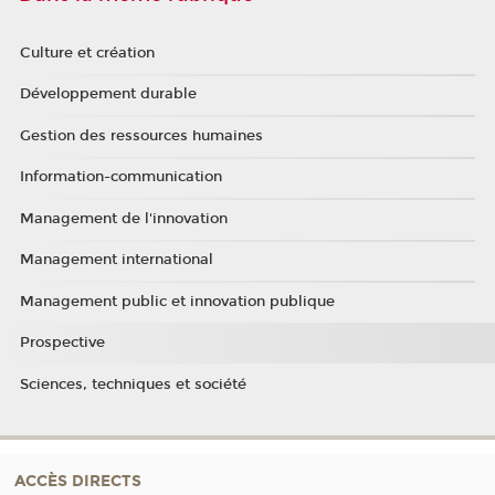
Culture et création
Développement durable
Gestion des ressources humaines
Information-communication
Management de l'innovation
Management international
Management public et innovation publique
Prospective
Sciences, techniques et société
ACCÈS DIRECTS