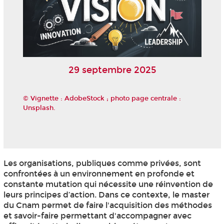
29 septembre 2025
© Vignette : AdobeStock ; photo page centrale :
Unsplash.
Les organisations, publiques comme privées, sont
confrontées à un environnement en profonde et
constante mutation qui nécessite une réinvention de
leurs principes d’action. Dans ce contexte, le master
du Cnam permet de faire l'acquisition des méthodes
et savoir-faire permettant d'accompagner avec