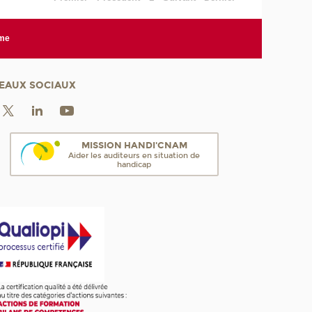
rme
EAUX SOCIAUX
MISSION HANDI'CNAM
Aider les auditeurs en situation de
handicap