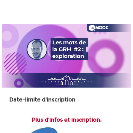
Date-limite d'inscription
Plus d'infos et inscription: