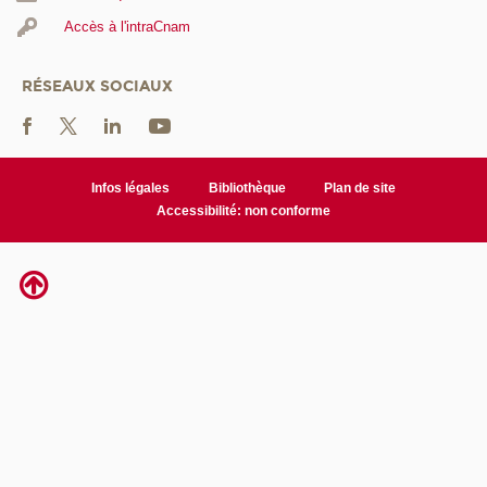
Accès à l'intraCnam
RÉSEAUX SOCIAUX
Infos légales
Bibliothèque
Plan de site
Accessibilité: non conforme