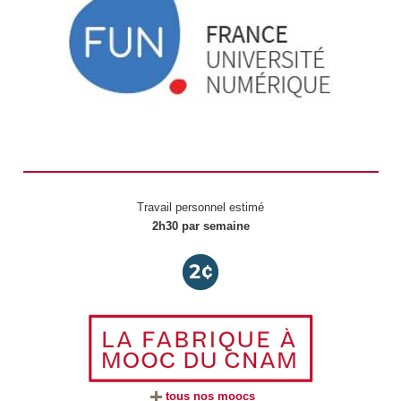
Travail personnel estimé
2h30 par semaine
tous nos moocs