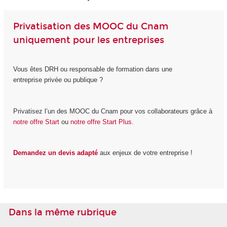
Privatisation des MOOC du Cnam
uniquement pour les entreprises
Vous êtes DRH ou responsable de formation dans une
entreprise privée ou publique ?
Privatisez l’un des MOOC du Cnam pour vos collaborateurs grâce à
notre offre Start
ou
notre offre Start Plus.
Demandez un devis adapté
aux enjeux de votre entreprise !
Dans la même rubrique