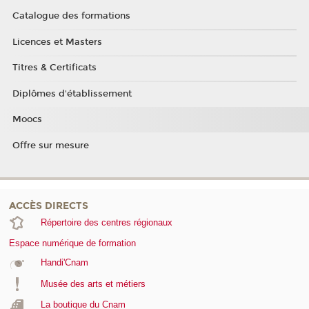
Catalogue des formations
Licences et Masters
Titres & Certificats
Diplômes d'établissement
Moocs
Offre sur mesure
ACCÈS DIRECTS
Répertoire des centres régionaux
Espace numérique de formation
Handi'Cnam
Musée des arts et métiers
La boutique du Cnam