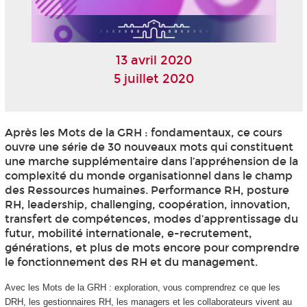
13 avril 2020
5 juillet 2020
Après les Mots de la GRH : fondamentaux, ce cours
ouvre une série de 30 nouveaux mots qui constituent
une marche supplémentaire dans l’appréhension de la
complexité du monde organisationnel dans le champ
des Ressources humaines. Performance RH, posture
RH, leadership, challenging, coopération, innovation,
transfert de compétences, modes d’apprentissage du
futur, mobilité internationale, e-recrutement,
générations, et plus de mots encore pour comprendre
le fonctionnement des RH et du management.
Avec les Mots de la GRH : exploration, vous comprendrez ce que les
DRH, les gestionnaires RH, les managers et les collaborateurs vivent au