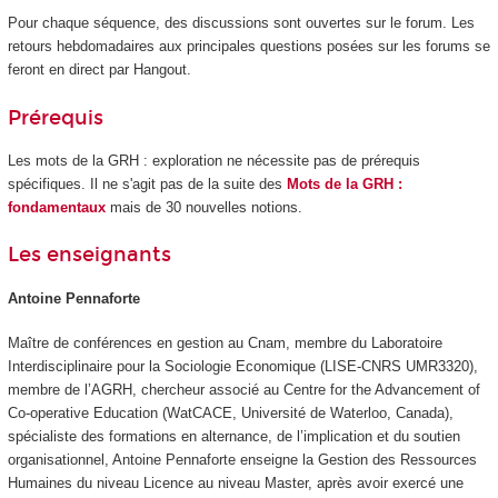
Pour chaque séquence, des discussions sont ouvertes sur le forum. Les
retours hebdomadaires aux principales questions posées sur les forums se
feront en direct par Hangout.
Prérequis
Les mots de la GRH : exploration ne nécessite pas de prérequis
spécifiques. Il ne s'agit pas de la suite des
Mots de la GRH :
fondamentaux
mais de 30 nouvelles notions.
Les enseignants
Antoine Pennaforte
Maître de conférences en gestion au Cnam, membre du Laboratoire
Interdisciplinaire pour la Sociologie Economique (LISE-CNRS UMR3320),
membre de l’AGRH, chercheur associé au Centre for the Advancement of
Co-operative Education (WatCACE, Université de Waterloo, Canada),
spécialiste des formations en alternance
, de l’implication et du soutien
organisationnel, Antoine Pennaforte enseigne la Gestion des Ressources
Humaines du niveau Licence au niveau Master, après avoir exercé une