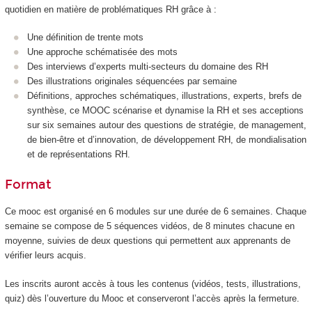
quotidien en matière de problématiques RH grâce à :
Une définition de trente mots
Une approche schématisée des mots
Des interviews d’experts multi-secteurs du domaine des RH
Des illustrations originales séquencées par semaine
Définitions, approches schématiques, illustrations, experts, brefs de
synthèse, ce MOOC
scénarise et dynamise la RH et ses acceptions
sur six semaines autour des questions de stratégie, de management,
de bien-être et d’innovation, de développement RH, de mondialisation
et de représentations RH.
Format
Ce mooc
est organisé en 6 modules sur une durée de 6 semaines. Chaque
semaine se compose de 5 séquences vidéos, de 8 minutes chacune en
moyenne, suivies de deux questions qui permettent aux apprenants de
vérifier leurs acquis.
Les inscrits auront accès à tous les contenus (vidéos, tests, illustrations,
quiz) dès l’ouverture du Mooc
et conserveront l’accès après la fermeture.