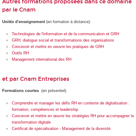
Autres formations proposées dans ce domaine
par le Cnam
Unités d'enseignement
(en formation à distance):
Technologies de l'information et de la communication et GRH
GRH, dialogue social et transformations des organisations
Concevoir et mettre en oeuvre les pratiques de GRH
Outils RH
Management international des RH
et par Cnam Entreprises
Formations courtes
(en présentiel)
Comprendre et manager les défis RH en contexte de digitalisation :
formation, compétences et leadership
Concevoir et mettre en œuvre les stratégies RH pour accompagner la
transformation digitale
Certificat de spécialisation - Management de la diversité