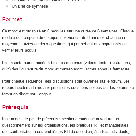
Un Bref de synthèse
Format
Ce mooc
est organisé en 6 modules sur une durée de 6 semaines. Chaque
module se compose de 6 séquences vidéos, de 8 minutes chacune en
moyenne, suivies de deux questions qui permettent aux apprenants de
vérifier leurs acquis.
Les inscrits auront accès à tous les contenus (vidéos, tests, illustrations,
quiz) dès l’ouverture du Mooc
et conserveront l’accès après la fermeture.
Pour chaque séquence, des discussions sont ouvertes sur le forum. Les
retours hebdomadaires aux principales questions posées sur les forums se
feront en direct par Hangout.
Prérequis
Il ne nécessite pas de prérequis spécifique mais une ouverture, un
questionnement sur les organisations, les pratiques RH et managériales,
une confrontation à des problèmes RH du quotidien, à la fois individuels,