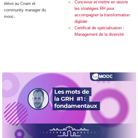
Concevoir et mettre en œuvre
élève au Cnam et
les stratégies RH pour
community manager du
accompagner la transformation
mooc
.
digitale
Certificat de spécialisation -
Management de la diversité