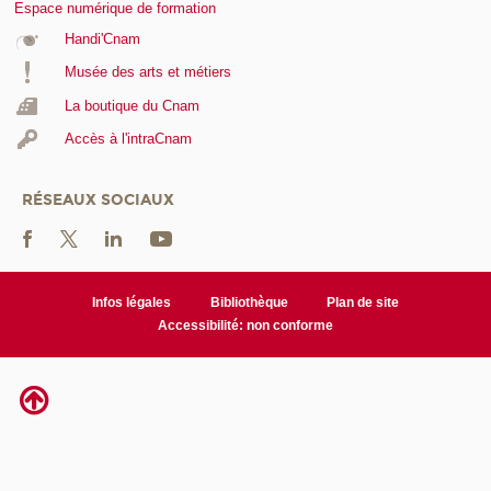
Espace numérique de formation
Handi'Cnam
Musée des arts et métiers
La boutique du Cnam
Accès à l'intraCnam
RÉSEAUX SOCIAUX
Infos légales
Bibliothèque
Plan de site
Accessibilité: non conforme