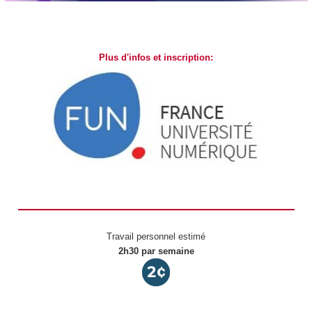
Plus d'infos et inscription:
Travail personnel estimé
2h30 par semaine