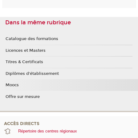
Dans la même rubrique
Catalogue des formations
Licences et Masters
Titres & Certificats
Diplômes d'établissement
Moocs
Offre sur mesure
ACCÈS DIRECTS
Répertoire des centres régionaux