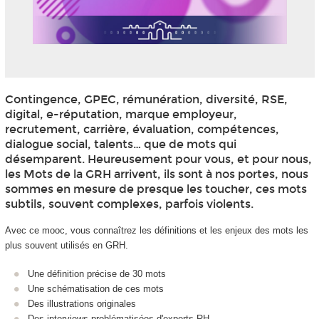
Contingence, GPEC, rémunération, diversité, RSE,
digital, e-réputation, marque employeur,
recrutement, carrière, évaluation, compétences,
dialogue social, talents… que de mots qui
désemparent. Heureusement pour vous, et pour nous,
les Mots de la GRH arrivent, ils sont à nos portes, nous
sommes en mesure de presque les toucher, ces mots
subtils, souvent complexes, parfois violents.
Avec ce mooc
, vous connaîtrez les définitions et les enjeux des mots les
plus souvent utilisés en GRH.
Une définition précise de 30 mots
Une schématisation de ces mots
Des illustrations originales
Des interviews problématisées d'experts RH