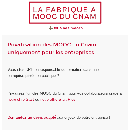
tous nos moocs
Privatisation des MOOC du Cnam
uniquement pour les entreprises
Vous êtes DRH ou responsable de formation dans une
entreprise privée ou publique ?
Privatisez l’un des MOOC du Cnam pour vos collaborateurs grâce à
notre offre Start
ou
notre offre Start Plus.
Demandez un devis adapté
aux enjeux de votre entreprise !