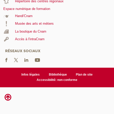
Répertoire des centres régionaux
Espace numérique de formation
Handi'Cnam
Musée des arts et métiers
La boutique du Cnam
Accès à l'intraCnam
RÉSEAUX SOCIAUX
Infos légales
Bibliothèque
Plan de site
Accessibilité: non conforme