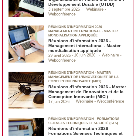
Développement Durable (OTDD)
Webinaire -
3 septembre 2026
Webconférence
RÉUNIONS D'INFORMATION 2026 -
MANAGEMENT INTERNATIONAL - MASTER
MONDIALISATION APPLIQUÉE
Réunions d'information 2026 -
Management international - Master
mondialisation appliquée
Webinaire -
29 avril 2026
16 juin 2026
Webconférence
RÉUNIONS D'INFORMATION - MASTER
MANAGEMENT DE L'INNOVATION ET DE LA
CONCEPTION INNOVANTE (MICI)
Réunions d'information 2026 - Master
Management de l'Innovation et de la
Conception Innovante (MICI)
Webinaire - Webconférence
17 juin 2026
RÉUNIONS D'INFORMATION - FORMATIONS
SCIENCES TECHNIQUES ET SOCIÉTÉ (STS)
Réunions d'information 2026 -
Formations Sciences Techniques et