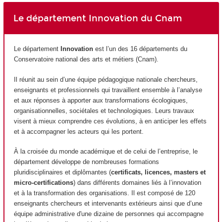
Le département Innovation du Cnam
Le département
Innovation
est l’un des 16 départements du
Conservatoire national des arts et métiers (Cnam).
Il réunit au sein d’une équipe pédagogique nationale chercheurs,
enseignants et professionnels qui travaillent ensemble à l’analyse
et aux réponses à apporter aux transformations écologiques,
organisationnelles, sociétales et technologiques. Leurs travaux
visent à mieux comprendre ces évolutions, à en anticiper les effets
et à accompagner les acteurs qui les portent.
À la croisée du monde académique et de celui de l’entreprise, le
département développe de nombreuses formations
pluridisciplinaires et diplômantes (
certificats, licences, masters et
micro-certifications
) dans différents domaines liés à l’innovation
et à la transformation des organisations. Il est composé de 120
enseignants chercheurs et intervenants extérieurs ainsi que d’une
équipe administrative d'une dizaine de personnes qui accompagne