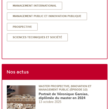
MANAGEMENT INTERNATIONAL
MANAGEMENT PUBLIC ET INNOVATION PUBLIQUE
PROSPECTIVE
SCIENCES TECHNIQUES ET SOCIÉTÉ
Nos actus
MASTER PROSPECTIVE, INNOVATION ET
MANAGEMENT PUBLIC (ÉPISODE 1/2)
Portrait de Véronique Garcias,
diplômée du master en 2024
13 octobre 2025