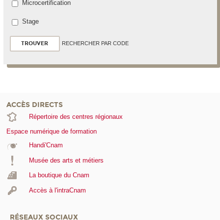
Microcertification
Stage
RECHERCHER PAR CODE
ACCÈS DIRECTS
Répertoire des centres régionaux
Espace numérique de formation
Handi'Cnam
Musée des arts et métiers
La boutique du Cnam
Accès à l'intraCnam
RÉSEAUX SOCIAUX