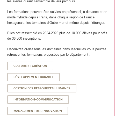
les élèves durant l’ensemble de leur parcours.
Les formations peuvent être suivies en présentiel, à distance et en
mode hybride depuis Paris, dans chaque région de France
hexagonale, les territoires d’Outre-mer et même depuis l’étranger.
Elles ont rassemblé en 2024-2025 plus de 10 000 élèves pour près
de 36 500 inscriptions.
Découvrez ci-dessous les domaines dans lesquelles vous pourrez
retrouver les formations proposées par le département :
CULTURE ET CRÉATION
DÉVELOPPEMENT DURABLE
GESTION DES RESSOURCES HUMAINES
INFORMATION-COMMUNICATION
MANAGEMENT DE L'INNOVATION