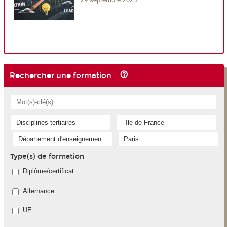
Rechercher une formation
Type(s) de formation
Diplôme/certificat
Alternance
UE