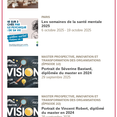
PARIS
Les semaines de la santé mentale
2025
6 octobre 2025
19 octobre 2025
MASTER PROSPECTIVE, INNOVATION ET
TRANSFORMATION DES ORGANISATIONS
(ÉPISODE 1/2)
Portrait de Séverine Bastard,
diplômée du master en 2024
29 septembre 2025
MASTER PROSPECTIVE, INNOVATION ET
TRANSFORMATION DES ORGANISATIONS
(ÉPISODE 2/2)
Portrait de Vincent Robert, diplômé
du master en 2024
29 septembre 2025