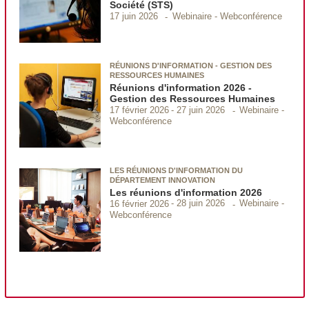
Société (STS)
Webinaire - Webconférence
17 juin 2026
RÉUNIONS D'INFORMATION - GESTION DES
RESSOURCES HUMAINES
Réunions d'information 2026 -
Gestion des Ressources Humaines
Webinaire -
17 février 2026
27 juin 2026
Webconférence
LES RÉUNIONS D'INFORMATION DU
DÉPARTEMENT INNOVATION
Les réunions d'information 2026
Webinaire -
16 février 2026
28 juin 2026
Webconférence