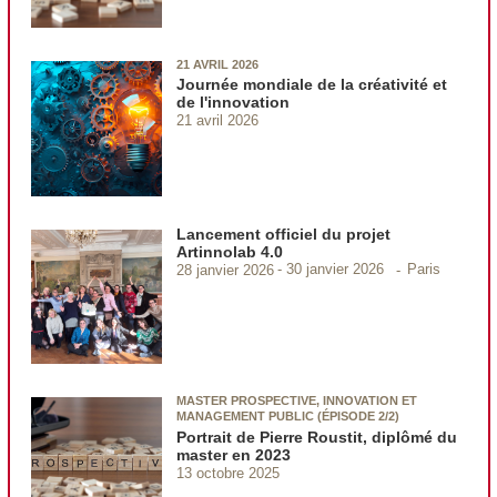
21 AVRIL 2026
Journée mondiale de la créativité et
de l'innovation
21 avril 2026
Lancement officiel du projet
Artinnolab 4.0
Paris
28 janvier 2026
30 janvier 2026
MASTER PROSPECTIVE, INNOVATION ET
MANAGEMENT PUBLIC (ÉPISODE 2/2)
Portrait de Pierre Roustit, diplômé du
master en 2023
13 octobre 2025