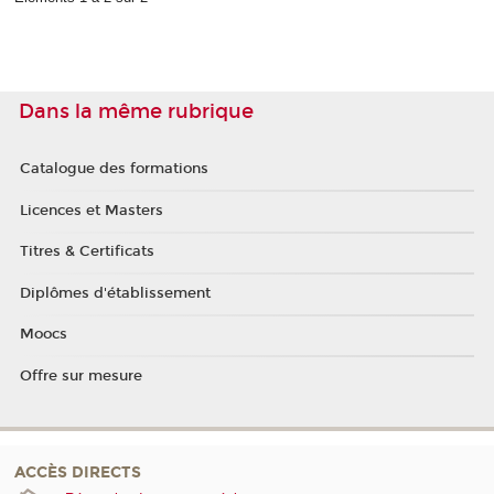
Dans la même rubrique
Catalogue des formations
Licences et Masters
Titres & Certificats
Diplômes d'établissement
Moocs
Offre sur mesure
ACCÈS DIRECTS