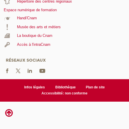
Répertoire des centres régionaux
Espace numérique de formation
Handi'Cnam
Musée des arts et métiers
La boutique du Cnam
Accès à l'intraCnam
RÉSEAUX SOCIAUX
Infos légales
Bibliothèque
Plan de site
Accessibilité: non conforme