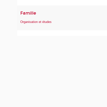
Famille
Organisation et études