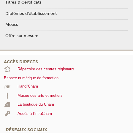
Titres & Certificats
Diplômes d'établissement
Moocs
Offre sur mesure
ACCÈS DIRECTS
Répertoire des centres régionaux
Espace numérique de formation
Handi'Cnam
Musée des arts et métiers
La boutique du Cnam
Accès à l'intraCnam
RÉSEAUX SOCIAUX