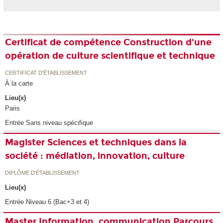
Certificat de compétence Construction d'une
opération de culture scientifique et technique
CERTIFICAT D'ÉTABLISSEMENT
À la carte
Lieu(x)
Paris
Entrée Sans niveau spécifique
Magister Sciences et techniques dans la
société : médiation, innovation, culture
DIPLÔME D'ÉTABLISSEMENT
Lieu(x)
Entrée Niveau 6 (Bac+3 et 4)
Master Information, communication Parcours