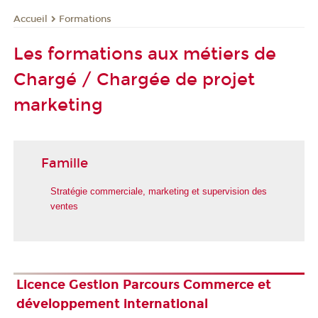
Formations
Accueil
Les formations aux métiers de
Chargé / Chargée de projet
marketing
Famille
Stratégie commerciale, marketing et supervision des
ventes
Licence Gestion Parcours Commerce et
développement international