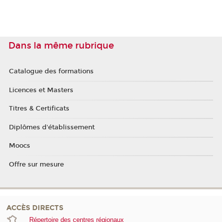
Dans la même rubrique
Catalogue des formations
Licences et Masters
Titres & Certificats
Diplômes d'établissement
Moocs
Offre sur mesure
ACCÈS DIRECTS
Répertoire des centres régionaux