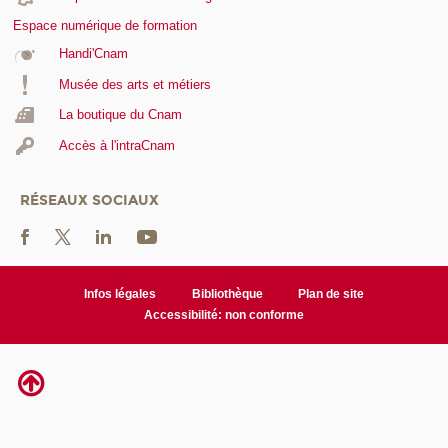
Espace numérique de formation
Handi'Cnam
Musée des arts et métiers
La boutique du Cnam
Accès à l'intraCnam
RÉSEAUX SOCIAUX
Infos légales
Bibliothèque
Plan de site
Accessibilité: non conforme