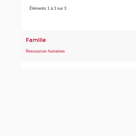
Éléments 1 à 3 sur 3
Famille
Ressources humaines