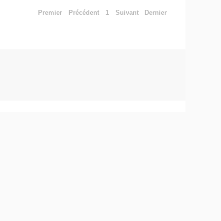
Premier
Précédent
1
Suivant
Dernier