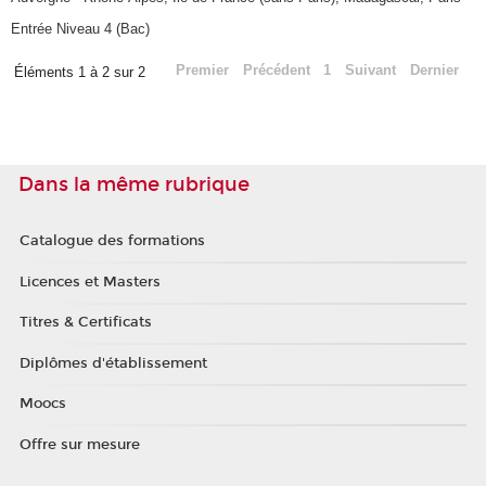
Entrée Niveau 4 (Bac)
Premier
Précédent
1
Suivant
Dernier
Éléments 1 à 2 sur 2
Dans la même rubrique
Catalogue des formations
Licences et Masters
Titres & Certificats
Diplômes d'établissement
Moocs
Offre sur mesure