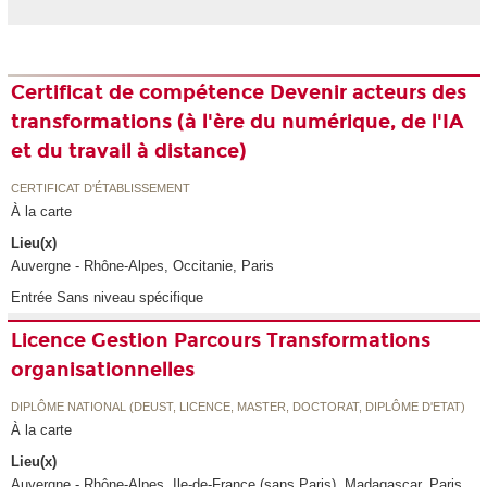
Certificat de compétence Devenir acteurs des
transformations (à l'ère du numérique, de l'IA
et du travail à distance)
CERTIFICAT D'ÉTABLISSEMENT
À la carte
Lieu(x)
Auvergne - Rhône-Alpes, Occitanie, Paris
Entrée Sans niveau spécifique
Licence Gestion Parcours Transformations
organisationnelles
DIPLÔME NATIONAL (DEUST, LICENCE, MASTER, DOCTORAT, DIPLÔME D'ETAT)
À la carte
Lieu(x)
Auvergne - Rhône-Alpes, Ile-de-France (sans Paris), Madagascar, Paris