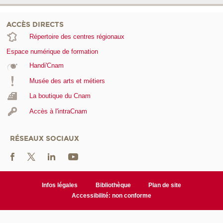
ACCÈS DIRECTS
Répertoire des centres régionaux
Espace numérique de formation
Handi'Cnam
Musée des arts et métiers
La boutique du Cnam
Accès à l'intraCnam
RÉSEAUX SOCIAUX
Infos légales
Bibliothèque
Plan de site
Accessibilité: non conforme