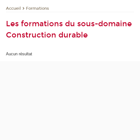
Formations
Accueil
Les formations du sous-domaine
Construction durable
Aucun résultat