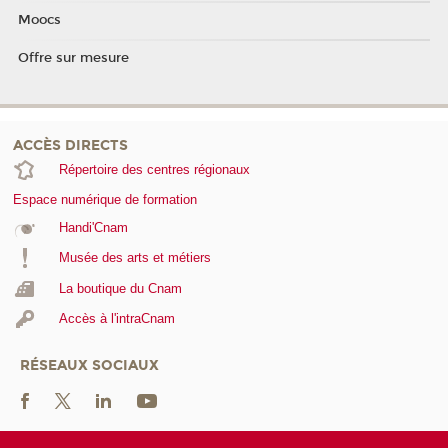
Moocs
Offre sur mesure
ACCÈS DIRECTS
Répertoire des centres régionaux
Espace numérique de formation
Handi'Cnam
Musée des arts et métiers
La boutique du Cnam
Accès à l'intraCnam
RÉSEAUX SOCIAUX