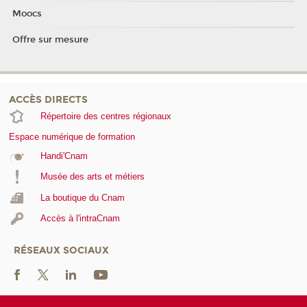
Moocs
Offre sur mesure
ACCÈS DIRECTS
Répertoire des centres régionaux
Espace numérique de formation
Handi'Cnam
Musée des arts et métiers
La boutique du Cnam
Accès à l'intraCnam
RÉSEAUX SOCIAUX