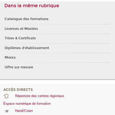
Dans la même rubrique
Catalogue des formations
Licences et Masters
Titres & Certificats
Diplômes d'établissement
Moocs
Offre sur mesure
ACCÈS DIRECTS
Répertoire des centres régionaux
Espace numérique de formation
Handi'Cnam