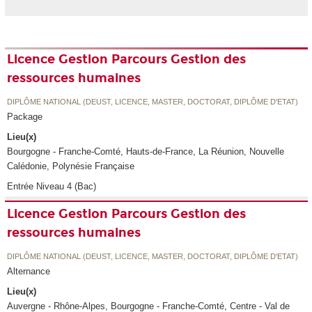
Licence Gestion Parcours Gestion des
ressources humaines
DIPLÔME NATIONAL (DEUST, LICENCE, MASTER, DOCTORAT, DIPLÔME D'ETAT)
Package
Lieu(x)
Bourgogne - Franche-Comté, Hauts-de-France, La Réunion, Nouvelle
Calédonie, Polynésie Française
Entrée Niveau 4 (Bac)
Licence Gestion Parcours Gestion des
ressources humaines
DIPLÔME NATIONAL (DEUST, LICENCE, MASTER, DOCTORAT, DIPLÔME D'ETAT)
Alternance
Lieu(x)
Auvergne - Rhône-Alpes, Bourgogne - Franche-Comté, Centre - Val de