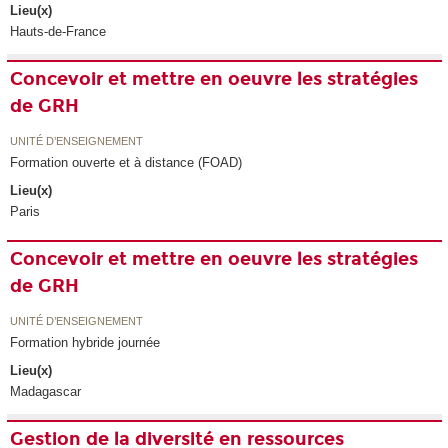
Lieu(x)
Hauts-de-France
Concevoir et mettre en oeuvre les stratégies
de GRH
UNITÉ D’ENSEIGNEMENT
Formation ouverte et à distance (FOAD)
Lieu(x)
Paris
Concevoir et mettre en oeuvre les stratégies
de GRH
UNITÉ D’ENSEIGNEMENT
Formation hybride journée
Lieu(x)
Madagascar
Gestion de la diversité en ressources