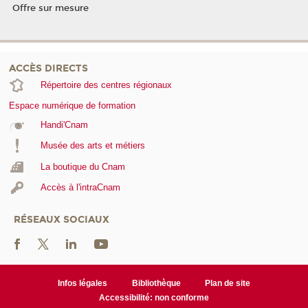
Offre sur mesure
ACCÈS DIRECTS
Répertoire des centres régionaux
Espace numérique de formation
Handi'Cnam
Musée des arts et métiers
La boutique du Cnam
Accès à l'intraCnam
RÉSEAUX SOCIAUX
Infos légales
Bibliothèque
Plan de site
Accessibilité: non conforme