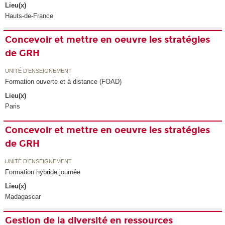
Lieu(x)
Hauts-de-France
Concevoir et mettre en oeuvre les stratégies
de GRH
UNITÉ D’ENSEIGNEMENT
Formation ouverte et à distance (FOAD)
Lieu(x)
Paris
Concevoir et mettre en oeuvre les stratégies
de GRH
UNITÉ D’ENSEIGNEMENT
Formation hybride journée
Lieu(x)
Madagascar
Gestion de la diversité en ressources