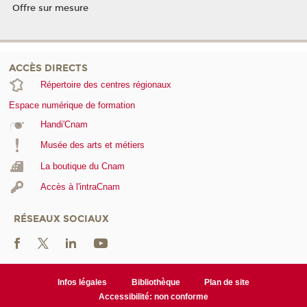
Offre sur mesure
ACCÈS DIRECTS
Répertoire des centres régionaux
Espace numérique de formation
Handi'Cnam
Musée des arts et métiers
La boutique du Cnam
Accès à l'intraCnam
RÉSEAUX SOCIAUX
Infos légales
Bibliothèque
Plan de site
Accessibilité: non conforme