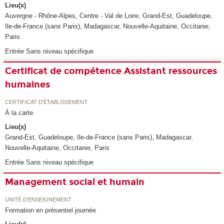
Lieu(x)
Auvergne - Rhône-Alpes, Centre - Val de Loire, Grand-Est, Guadeloupe,
Ile-de-France (sans Paris), Madagascar, Nouvelle-Aquitaine, Occitanie,
Paris
Entrée Sans niveau spécifique
Certificat de compétence Assistant ressources
humaines
CERTIFICAT D'ÉTABLISSEMENT
À la carte
Lieu(x)
Grand-Est, Guadeloupe, Ile-de-France (sans Paris), Madagascar,
Nouvelle-Aquitaine, Occitanie, Paris
Entrée Sans niveau spécifique
Management social et humain
UNITÉ D’ENSEIGNEMENT
Formation en présentiel journée