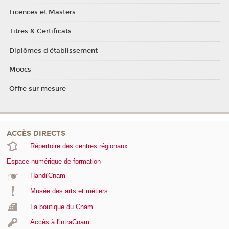
Licences et Masters
Titres & Certificats
Diplômes d'établissement
Moocs
Offre sur mesure
ACCÈS DIRECTS
Répertoire des centres régionaux
Espace numérique de formation
Handi'Cnam
Musée des arts et métiers
La boutique du Cnam
Accès à l'intraCnam