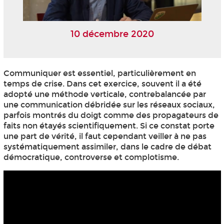
10 décembre 2020
Communiquer est essentiel, particulièrement en
temps de crise. Dans cet exercice, souvent il a été
adopté une méthode verticale, contrebalancée par
une communication débridée sur les réseaux sociaux,
parfois montrés du doigt comme des propagateurs de
faits non étayés scientifiquement. Si ce constat porte
une part de vérité, il faut cependant veiller à ne pas
systématiquement assimiler, dans le cadre de débat
démocratique, controverse et complotisme.