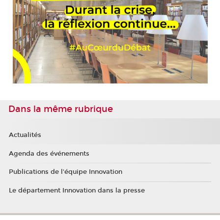
Dans la même rubrique
Actualités
Agenda des événements
Publications de l'équipe Innovation
Le département Innovation dans la presse