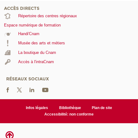
ACCÈS DIRECTS
Répertoire des centres régionaux
Espace numérique de formation
Handi'Cnam
Musée des arts et métiers
La boutique du Cnam
Accès à l'intraCnam
RÉSEAUX SOCIAUX
Infos légales
Bibliothèque
Plan de site
Accessibilité: non conforme