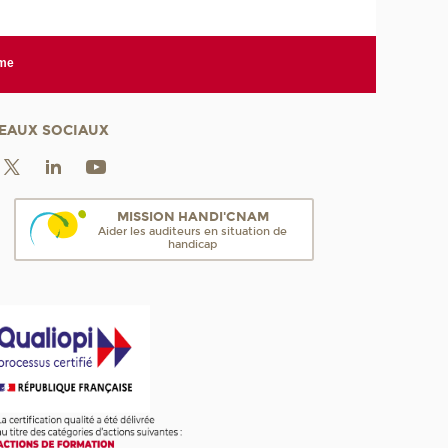
rme
EAUX SOCIAUX
MISSION HANDI'CNAM
Aider les auditeurs en situation de
handicap