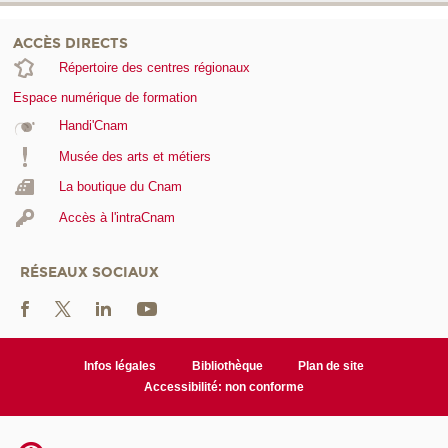
ACCÈS DIRECTS
Répertoire des centres régionaux
Espace numérique de formation
Handi'Cnam
Musée des arts et métiers
La boutique du Cnam
Accès à l'intraCnam
RÉSEAUX SOCIAUX
Infos légales
Bibliothèque
Plan de site
Accessibilité: non conforme