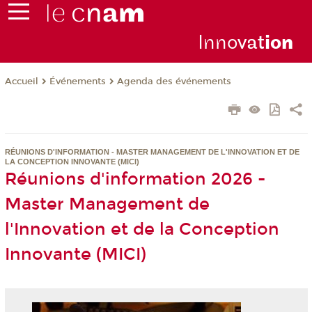
Inno
vat
io
n
Événements
Agenda des événements
Accueil
RÉUNIONS D'INFORMATION - MASTER MANAGEMENT DE L'INNOVATION ET DE
LA CONCEPTION INNOVANTE (MICI)
Réunions d'information 2026 -
Master Management de
l'Innovation et de la Conception
Innovante (MICI)