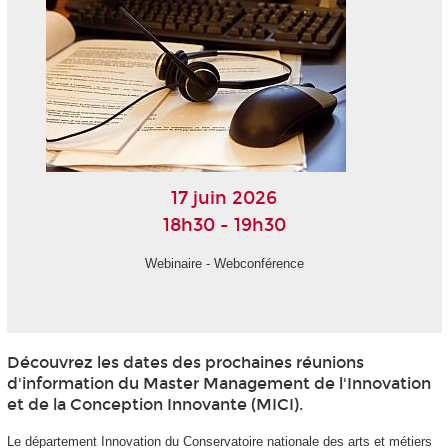
17 juin 2026
18h30 - 19h30
Webinaire - Webconférence
Découvrez les dates des prochaines réunions
d'information du Master Management de l'Innovation
et de la Conception Innovante (MICI).
Le département Innovation du Conservatoire nationale des arts et métiers