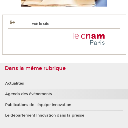
voir le site
Dans la même rubrique
Actualités
Agenda des événements
Publications de l'équipe Innovation
Le département Innovation dans la presse