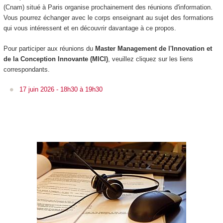
(Cnam) situé à Paris organise prochainement des réunions d'information.
Vous pourrez échanger avec le corps enseignant au sujet des formations
qui vous intéressent et en découvrir davantage à ce propos.
Pour participer aux réunions du
Master Management de l'Innovation et
de la Conception Innovante (MICI)
, veuillez cliquez sur les liens
correspondants.
17 juin 2026 - 18h30 à 19h30