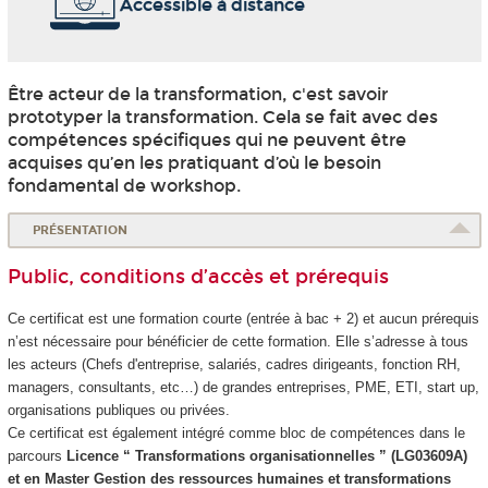
Accessible à distance
Être acteur de la transformation, c'est savoir
prototyper la transformation. Cela se fait avec des
compétences spécifiques qui ne peuvent être
acquises qu’en les pratiquant d’où le besoin
fondamental de workshop.
PRÉSENTATION
Public, conditions d’accès et prérequis
Ce certificat est une formation courte (entrée à bac + 2) et aucun prérequis
n’est nécessaire pour bénéficier de cette formation. Elle s’adresse à tous
les acteurs (Chefs d'entreprise, salariés, cadres dirigeants, fonction RH,
managers, consultants, etc…) de grandes entreprises, PME, ETI, start up,
organisations publiques ou privées.
Ce certificat est également intégré comme bloc de compétences
dans le
parcours
Licence “ Transformations organisationnelles ” (LG03609A)
et en Master Gestion des ressources humaines et transformations