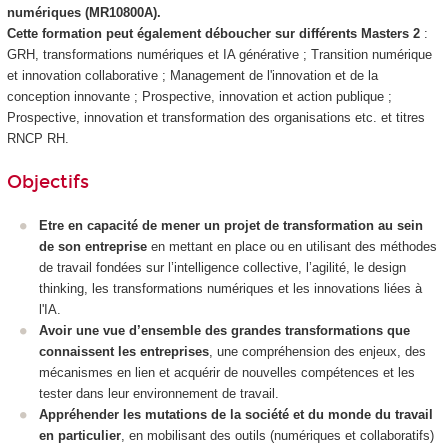
numériques (MR10800A).
Cette formation peut également déboucher sur différents Masters 2
:
GRH, transformations numériques et IA générative ; Transition numérique
et innovation collaborative ; Management de l'innovation et de la
conception innovante ; Prospective, innovation et action publique ;
Prospective, innovation et transformation des organisations etc. et titres
RNCP
RH.
Objectifs
Etre en capacité de mener un projet de transformation au sein
de son entreprise
en mettant en place ou en utilisant des méthodes
de travail fondées sur l’intelligence collective, l’agilité, le design
thinking, les transformations numériques et les innovations liées à
l'IA.
Avoir une vue d’ensemble des grandes transformations que
connaissent les entreprises
, une compréhension des enjeux, des
mécanismes en lien et acquérir de nouvelles compétences et les
tester dans leur environnement de travail.
Appréhender les mutations de la société et du monde du travail
en particulier
, en mobilisant des outils (numériques et collaboratifs)