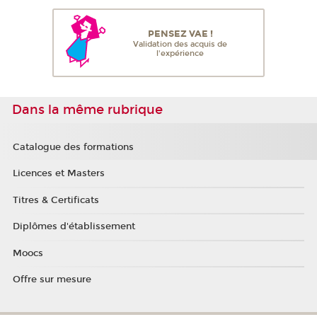
PENSEZ VAE !
Validation des acquis de
l'expérience
Dans la même rubrique
Catalogue des formations
Licences et Masters
Titres & Certificats
Diplômes d'établissement
Moocs
Offre sur mesure