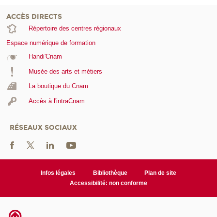
ACCÈS DIRECTS
Répertoire des centres régionaux
Espace numérique de formation
Handi'Cnam
Musée des arts et métiers
La boutique du Cnam
Accès à l'intraCnam
RÉSEAUX SOCIAUX
Infos légales
Bibliothèque
Plan de site
Accessibilité: non conforme