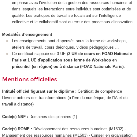
en phase avec l’évolution de la gestion des ressources humaines et
dans lesquels les interactions entre individus sont optimisées et de
qualité. Les pratiques de travail se focalisant sur l’intelligence
collective et le collaboratif sont au cœur des processus d’innovation.
Modalités d’enseignement
Les enseignements sont dispensés sous la forme de workshops,
ateliers de travail, cours théoriques, vidéos pédagogiques …
Ce certificat s'appuie sur 3 UE (
2 UE de cours en FOAD Nationale
Paris et 1 UE d'application sous forme de Workshop en
présentiel (en région) ou à distance (FOAD Nationale
Paris).
Mentions officielles
Intitulé officiel figurant sur le diplôme :
Certificat de compétence
Devenir acteurs des transformations (à l'ère du numérique, de l'IA et du
travail à distance)
Code(s) NSF :
Domaines disciplinaires (1)
Code(s) ROME :
Développement des ressources humaines (M1502) -
Management des ressources humaines (M1503) - Conseil en organisation