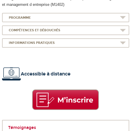
et management d entreprise (M1402)
PROGRAMME
COMPÉTENCES ET DÉBOUCHÉS
INFORMATIONS PRATIQUES
Accessible à distance
Témoignages