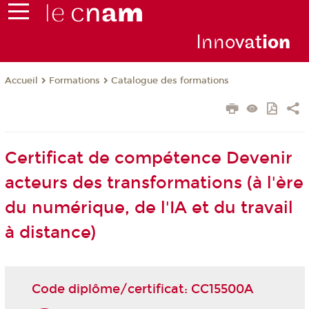
Inno
vat
io
n
Formations
Catalogue des formations
Accueil
Certificat de compétence Devenir
acteurs des transformations (à l'ère
du numérique, de l'IA et du travail
à distance)
Code diplôme/certificat: CC15500A