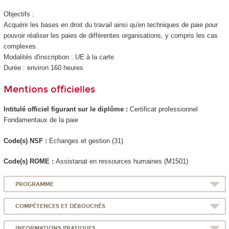
Objectifs :
Acquérir les bases en droit du travail ainsi qu'en techniques de paie pour
pouvoir réaliser les paies de différentes organisations, y compris les cas
complexes.
Modalités d'inscription : UE à la carte
Durée : environ 160 heures
Mentions officielles
Intitulé officiel figurant sur le diplôme :
Certificat professionnel
Fondamentaux de la paie
Code(s) NSF :
Echanges et gestion (31)
Code(s) ROME :
Assistanat en ressources humaines (M1501)
PROGRAMME
COMPÉTENCES ET DÉBOUCHÉS
INFORMATIONS PRATIQUES