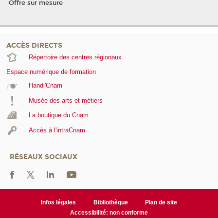
Offre sur mesure
ACCÈS DIRECTS
Répertoire des centres régionaux
Espace numérique de formation
Handi'Cnam
Musée des arts et métiers
La boutique du Cnam
Accès à l'intraCnam
RÉSEAUX SOCIAUX
Infos légales
Bibliothèque
Plan de site
Accessibilité: non conforme