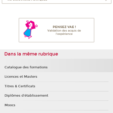
PENSEZ VAE !
Validation des acquis de
l'expérience
Dans la même rubrique
Catalogue des formations
Licences et Masters
Titres & Certificats
Diplômes d'établissement
Moocs