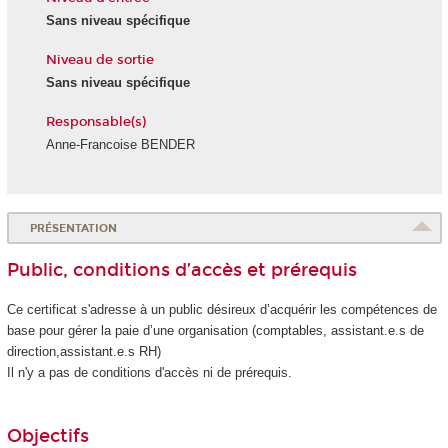
Sans niveau spécifique
Niveau de sortie
Sans niveau spécifique
Responsable(s)
Anne-Francoise BENDER
PRÉSENTATION
Public, conditions d’accès et prérequis
Ce certificat s'adresse à un public désireux d’acquérir les compétences de
base pour gérer la paie d’une organisation (comptables, assistant.e.s de
direction,assistant.e.s RH)
Il n'y a pas de conditions d'accès ni de prérequis.
Objectifs