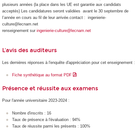
plusieurs années (la place dans les UE est garantie aux candidats
acceptés) Les candidatures seront validées avant le 30 septembre de
l’année en cours au fil de leur arrivée.contact : ingenierie-
culture@lecnam.net
renseignement sur
ingenierie-culture@lecnam.net
L'avis des auditeurs
Les dernières réponses à l'enquête d'appréciation pour cet enseignement :
Fiche synthétique au format PDF
Présence et réussite aux examens
Pour l'année universitaire 2023-2024 :
Nombre d'inscrits : 16
Taux de présence à l'évaluation : 94%
Taux de réussite parmi les présents : 100%