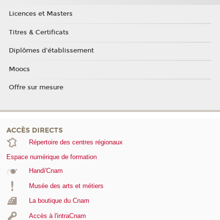
Licences et Masters
Titres & Certificats
Diplômes d'établissement
Moocs
Offre sur mesure
ACCÈS DIRECTS
Répertoire des centres régionaux
Espace numérique de formation
Handi'Cnam
Musée des arts et métiers
La boutique du Cnam
Accès à l'intraCnam