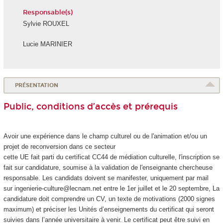
Responsable(s)
Sylvie ROUXEL
Lucie MARINIER
PRÉSENTATION
Public, conditions d’accès et prérequis
Avoir une expérience dans le champ culturel ou de l'animation et/ou un
projet de reconversion dans ce secteur
cette UE fait parti du certificat CC44 de médiation culturelle, l'inscription se
fait sur candidature, soumise à la validation de l'enseignante chercheuse
responsable. Les candidats doivent se manifester, uniquement par mail
sur ingenierie-culture@lecnam.net entre le 1er juillet et le 20 septembre, La
candidature doit comprendre un CV, un texte de motivations (2000 signes
maximum) et préciser les Unités d’enseignements du certificat qui seront
suivies dans l’année universitaire à venir. Le certificat peut être suivi en